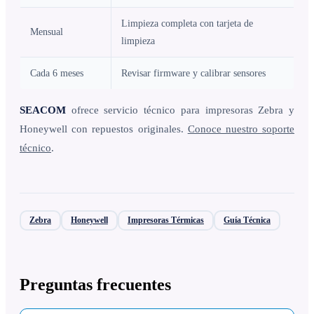
Limpieza completa con tarjeta de
Mensual
limpieza
Cada 6 meses
Revisar firmware y calibrar sensores
SEACOM
ofrece servicio técnico para impresoras Zebra y
Honeywell con repuestos originales.
Conoce nuestro soporte
técnico
.
Zebra
Honeywell
Impresoras Térmicas
Guía Técnica
Preguntas frecuentes