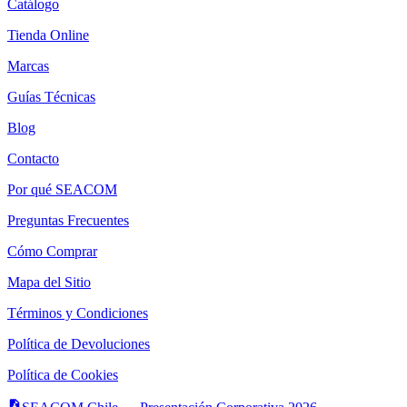
Catálogo
Tienda Online
Marcas
Guías Técnicas
Blog
Contacto
Por qué SEACOM
Preguntas Frecuentes
Cómo Comprar
Mapa del Sitio
Términos y Condiciones
Política de Devoluciones
Política de Cookies