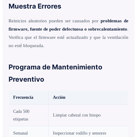
Muestra Errores
Reinicios aleatorios pueden ser causados por
problemas de
firmware, fuente de poder defectuosa o sobrecalentamiento
.
Verifica que el firmware esté actualizado y que la ventilación
no esté bloqueada.
Programa de Mantenimiento
Preventivo
Frecuencia
Acción
Cada 500
Limpiar cabezal con hisopo
etiquetas
Semanal
Inspeccionar rodillo y sensores