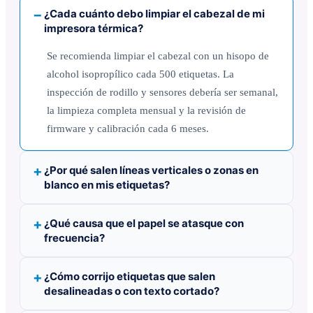
¿Cada cuánto debo limpiar el cabezal de mi
impresora térmica?
Se recomienda limpiar el cabezal con un hisopo de
alcohol isopropílico cada 500 etiquetas. La
inspección de rodillo y sensores debería ser semanal,
la limpieza completa mensual y la revisión de
firmware y calibración cada 6 meses.
¿Por qué salen líneas verticales o zonas en
blanco en mis etiquetas?
¿Qué causa que el papel se atasque con
frecuencia?
¿Cómo corrijo etiquetas que salen
desalineadas o con texto cortado?