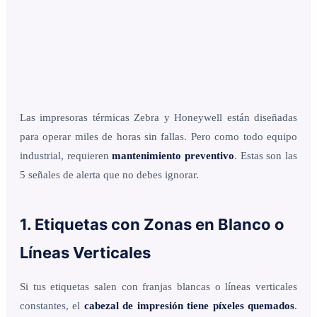
Las impresoras térmicas Zebra y Honeywell están diseñadas
para operar miles de horas sin fallas. Pero como todo equipo
industrial, requieren
mantenimiento preventivo
. Estas son las
5 señales de alerta que no debes ignorar.
1. Etiquetas con Zonas en Blanco o
Líneas Verticales
Si tus etiquetas salen con franjas blancas o líneas verticales
constantes, el
cabezal de impresión tiene píxeles quemados
.