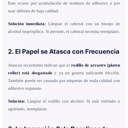
Esto ocurre por acumulación de residuos de adhesivo o por
usar ribbons de baja calidad.
Solución inmediata:
Limpiar el cabezal con un hisopo de
alcohol isopropílico. Si persiste, el cabezal necesita reemplazo.
2. El Papel se Atasca con Frecuencia
Atascos recurrentes indican que el
rodillo de arrastre (platen
roller) está desgastado
y ya no genera suficiente fricción.
También puede ser causado por etiquetas de mala calidad con
adhesivo expuesto.
Solución:
Limpiar el rodillo con alcohol. Si está vidriado o
agrietado, reemplazar.