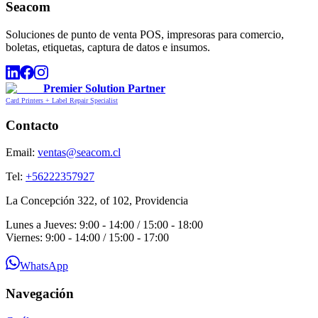
Seacom
Soluciones de punto de venta POS, impresoras para comercio,
boletas, etiquetas, captura de datos e insumos.
Premier Solution Partner
Card Printers + Label Repair Specialist
Contacto
Email:
ventas@seacom.cl
Tel:
+56222357927
La Concepción 322, of 102, Providencia
Lunes a Jueves: 9:00 - 14:00 / 15:00 - 18:00
Viernes: 9:00 - 14:00 / 15:00 - 17:00
WhatsApp
Navegación