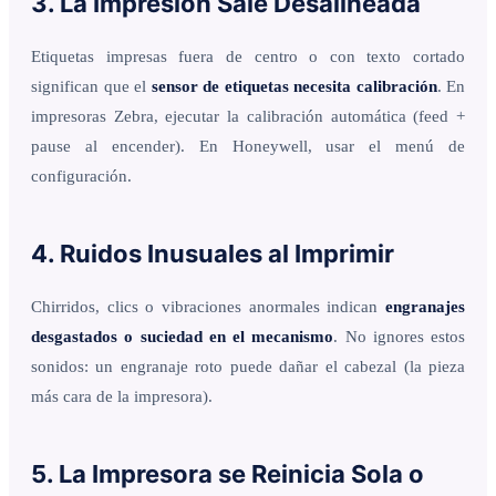
3. La Impresión Sale Desalineada
Etiquetas impresas fuera de centro o con texto cortado
significan que el
sensor de etiquetas necesita calibración
. En
impresoras Zebra, ejecutar la calibración automática (feed +
pause al encender). En Honeywell, usar el menú de
configuración.
4. Ruidos Inusuales al Imprimir
Chirridos, clics o vibraciones anormales indican
engranajes
desgastados o suciedad en el mecanismo
. No ignores estos
sonidos: un engranaje roto puede dañar el cabezal (la pieza
más cara de la impresora).
5. La Impresora se Reinicia Sola o