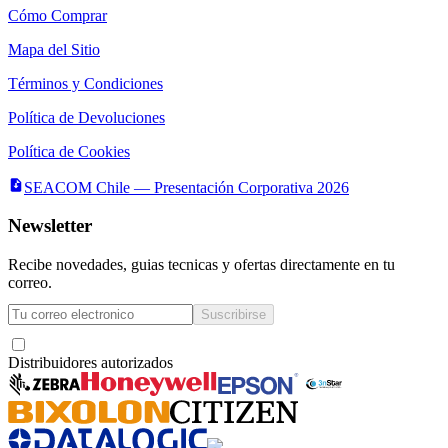
Cómo Comprar
Mapa del Sitio
Términos y Condiciones
Política de Devoluciones
Política de Cookies
SEACOM Chile — Presentación Corporativa 2026
Newsletter
Recibe novedades, guias tecnicas y ofertas directamente en tu
correo.
Suscribirse
Acepto recibir novedades y ofertas por correo
Distribuidores autorizados