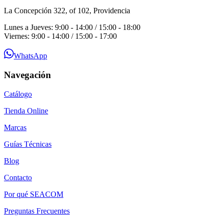
La Concepción 322, of 102, Providencia
Lunes a Jueves: 9:00 - 14:00 / 15:00 - 18:00
Viernes: 9:00 - 14:00 / 15:00 - 17:00
WhatsApp
Navegación
Catálogo
Tienda Online
Marcas
Guías Técnicas
Blog
Contacto
Por qué SEACOM
Preguntas Frecuentes