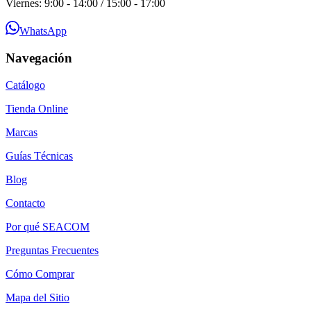
Viernes: 9:00 - 14:00 / 15:00 - 17:00
WhatsApp
Navegación
Catálogo
Tienda Online
Marcas
Guías Técnicas
Blog
Contacto
Por qué SEACOM
Preguntas Frecuentes
Cómo Comprar
Mapa del Sitio