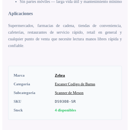
Sin partes móviles — larga vida útil y mantenimiento mínimo
Aplicaciones
Supermercados, farmacias de cadena, tiendas de conveniencia,
cafeterías, restaurantes de servicio rápido, retail en general y
cualquier punto de venta que necesite lectura manos libres rápida y
confiable.
Marca
Zebra
Categoria
Escaner Codigo de Barras
Subcategoria
Scanner de Meson
SKU
DS9308-SR
Stock
4
disponibles