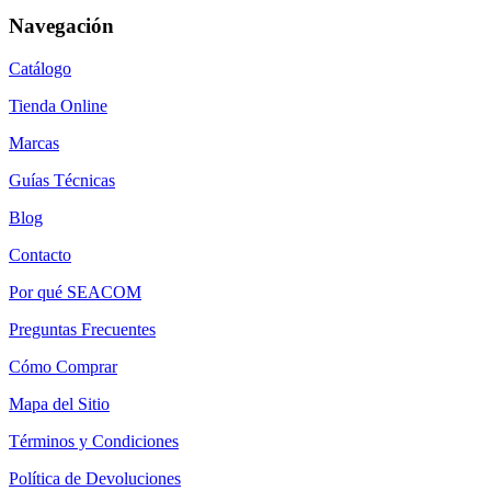
Navegación
Catálogo
Tienda Online
Marcas
Guías Técnicas
Blog
Contacto
Por qué SEACOM
Preguntas Frecuentes
Cómo Comprar
Mapa del Sitio
Términos y Condiciones
Política de Devoluciones