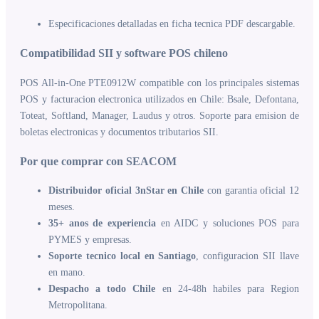
Especificaciones detalladas en ficha tecnica PDF descargable.
Compatibilidad SII y software POS chileno
POS All-in-One PTE0912W compatible con los principales sistemas
POS y facturacion electronica utilizados en Chile: Bsale, Defontana,
Toteat, Softland, Manager, Laudus y otros. Soporte para emision de
boletas electronicas y documentos tributarios SII.
Por que comprar con SEACOM
Distribuidor oficial 3nStar en Chile
con garantia oficial 12
meses.
35+ anos de experiencia
en AIDC y soluciones POS para
PYMES y empresas.
Soporte tecnico local en Santiago
, configuracion SII llave
en mano.
Despacho a todo Chile
en 24-48h habiles para Region
Metropolitana.