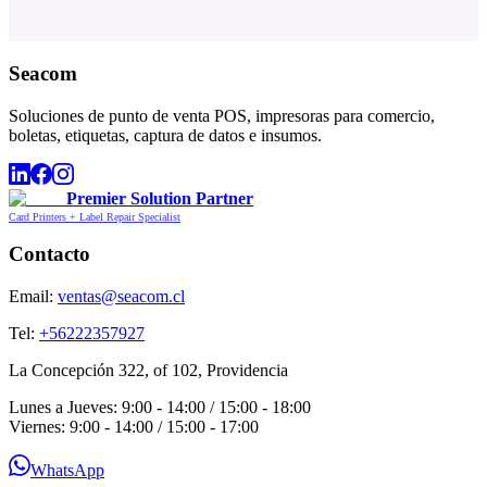
Seacom
Soluciones de punto de venta POS, impresoras para comercio,
boletas, etiquetas, captura de datos e insumos.
Premier Solution Partner
Card Printers + Label Repair Specialist
Contacto
Email:
ventas@seacom.cl
Tel:
+56222357927
La Concepción 322, of 102, Providencia
Lunes a Jueves: 9:00 - 14:00 / 15:00 - 18:00
Viernes: 9:00 - 14:00 / 15:00 - 17:00
WhatsApp