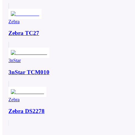
Zebra
Zebra TC27
3nStar
3nStar TCM010
Zebra
Zebra DS2278