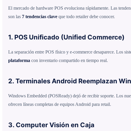
El mercado de hardware POS evoluciona rápidamente. Las tendencia
son las
7 tendencias clave
que todo retailer debe conocer.
1. POS Unificado (Unified Commerce)
La separación entre POS físico y e-commerce desaparece. Los siste
plataforma
con inventario compartido en tiempo real.
2. Terminales Android Reemplazan Wi
Windows Embedded (POSReady) dejó de recibir soporte. Los nue
ofrecen líneas completas de equipos Android para retail.
3. Computer Visión en Caja