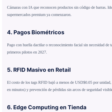
Cámaras con IA que reconocen productos sin código de barras. Ideal
supermercados premium ya comenzaron.
4. Pagos Biométricos
Pago con huella dactilar o reconocimiento facial sin necesidad de 
primeros pilotos en 2027.
5. RFID Masivo en Retail
El costo de los tags RFID bajó a menos de USD$0.05 por unidad, 
en minutos) y prevención de pérdidas sin arcos de seguridad visibl
6. Edge Computing en Tienda