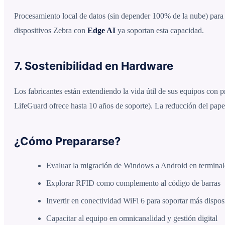
Procesamiento local de datos (sin depender 100% de la nube) para a
dispositivos Zebra con
Edge AI
ya soportan esta capacidad.
7. Sostenibilidad en Hardware
Los fabricantes están extendiendo la vida útil de sus equipos con
LifeGuard ofrece hasta 10 años de soporte). La reducción del pape
¿Cómo Prepararse?
Evaluar la migración de Windows a Android en termina
Explorar RFID como complemento al código de barras
Invertir en conectividad WiFi 6 para soportar más dispos
Capacitar al equipo en omnicanalidad y gestión digital