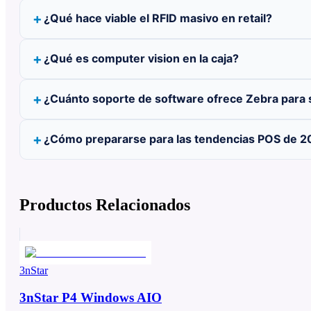
¿Qué hace viable el RFID masivo en retail?
¿Qué es computer vision en la caja?
¿Cuánto soporte de software ofrece Zebra para 
¿Cómo prepararse para las tendencias POS de 2
Productos Relacionados
3nStar
3nStar P4 Windows AIO