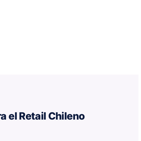
 el Retail Chileno