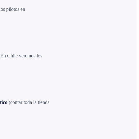
os pilotos en
. En Chile veremos los
tico
(contar toda la tienda