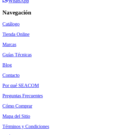
WhatsApp
Navegación
Catálogo
Tienda Online
Marcas
Guías Técnicas
Blog
Contacto
Por qué SEACOM
Preguntas Frecuentes
Cómo Comprar
Mapa del Sitio
Términos y Condiciones