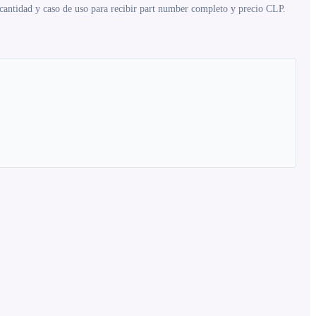
 cantidad y caso de uso para recibir part number completo y precio CLP.