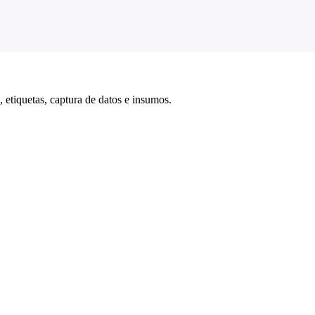
 etiquetas, captura de datos e insumos.