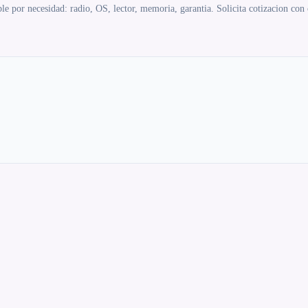
e por necesidad: radio, OS, lector, memoria, garantia. Solicita cotizacion con