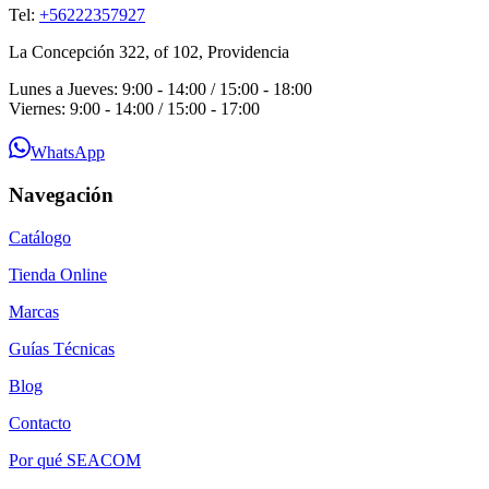
Tel:
+56222357927
La Concepción 322, of 102, Providencia
Lunes a Jueves: 9:00 - 14:00 / 15:00 - 18:00
Viernes: 9:00 - 14:00 / 15:00 - 17:00
WhatsApp
Navegación
Catálogo
Tienda Online
Marcas
Guías Técnicas
Blog
Contacto
Por qué SEACOM