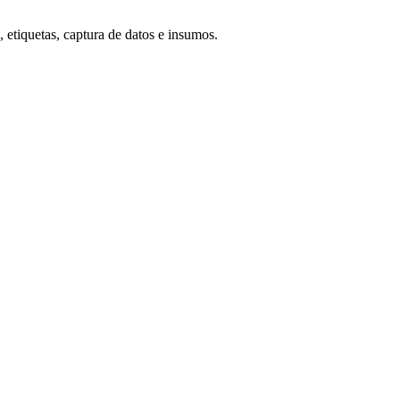
 etiquetas, captura de datos e insumos.