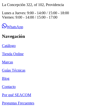
La Concepción 322, of 102, Providencia
Lunes a Jueves: 9:00 - 14:00 / 15:00 - 18:00
Viernes: 9:00 - 14:00 / 15:00 - 17:00
WhatsApp
Navegación
Catálogo
Tienda Online
Marcas
Guías Técnicas
Blog
Contacto
Por qué SEACOM
Preguntas Frecuentes