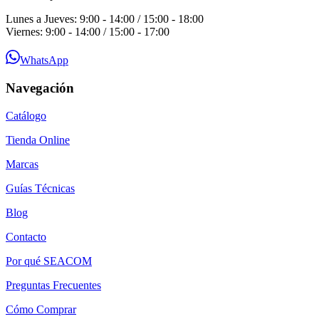
Lunes a Jueves: 9:00 - 14:00 / 15:00 - 18:00
Viernes: 9:00 - 14:00 / 15:00 - 17:00
WhatsApp
Navegación
Catálogo
Tienda Online
Marcas
Guías Técnicas
Blog
Contacto
Por qué SEACOM
Preguntas Frecuentes
Cómo Comprar