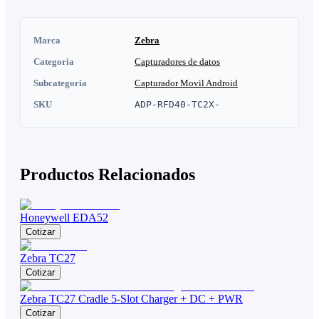
Marca
Zebra
Categoria
Capturadores de datos
Subcategoria
Capturador Movil Android
SKU
ADP-RFD40-TC2X-
Productos Relacionados
Honeywell EDA52
Cotizar
Zebra TC27
Cotizar
Zebra TC27 Cradle 5-Slot Charger + DC + PWR
Cotizar