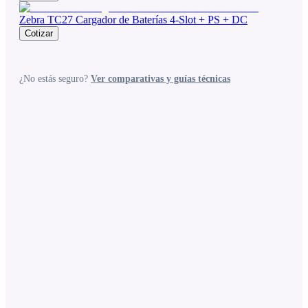
Zebra TC27 Cargador de Baterías 4-Slot + PS + DC
Cotizar
¿No estás seguro?
Ver comparativas y guías técnicas