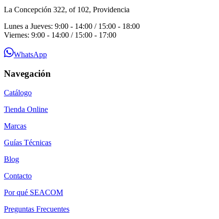
La Concepción 322, of 102, Providencia
Lunes a Jueves: 9:00 - 14:00 / 15:00 - 18:00
Viernes: 9:00 - 14:00 / 15:00 - 17:00
WhatsApp
Navegación
Catálogo
Tienda Online
Marcas
Guías Técnicas
Blog
Contacto
Por qué SEACOM
Preguntas Frecuentes