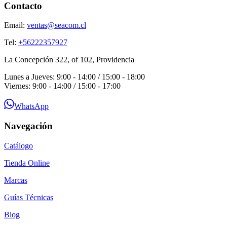
Contacto
Email:
ventas@seacom.cl
Tel:
+56222357927
La Concepción 322, of 102, Providencia
Lunes a Jueves: 9:00 - 14:00 / 15:00 - 18:00
Viernes: 9:00 - 14:00 / 15:00 - 17:00
WhatsApp
Navegación
Catálogo
Tienda Online
Marcas
Guías Técnicas
Blog