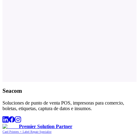
Seacom
Soluciones de punto de venta POS, impresoras para comercio,
boletas, etiquetas, captura de datos e insumos.
Premier Solution Partner
Card Printers + Label Repair Specialist