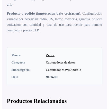
grip.
Producto a pedido (importacion bajo cotizacion).
Configuracion
variable por necesidad: radio, OS, lector, memoria, garantia. Solicita
cotizacion con cantidad y caso de uso para recibir part number
completo y precio CLP.
Marca
Zebra
Categoria
Capturadores de datos
Subcategoria
Capturador Movil Android
SKU
MC9400
Productos Relacionados