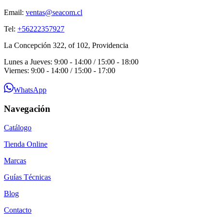
Email:
ventas@seacom.cl
Tel:
+56222357927
La Concepción 322, of 102, Providencia
Lunes a Jueves: 9:00 - 14:00 / 15:00 - 18:00
Viernes: 9:00 - 14:00 / 15:00 - 17:00
WhatsApp
Navegación
Catálogo
Tienda Online
Marcas
Guías Técnicas
Blog
Contacto