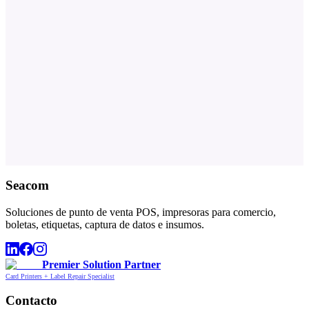
Seacom
Soluciones de punto de venta POS, impresoras para comercio,
boletas, etiquetas, captura de datos e insumos.
Premier Solution Partner
Card Printers + Label Repair Specialist
Contacto