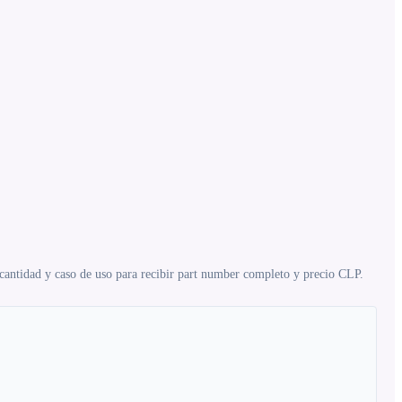
 cantidad y caso de uso para recibir part number completo y precio CLP.