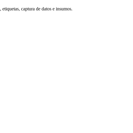
 etiquetas, captura de datos e insumos.