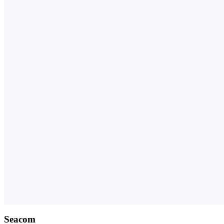
Seacom