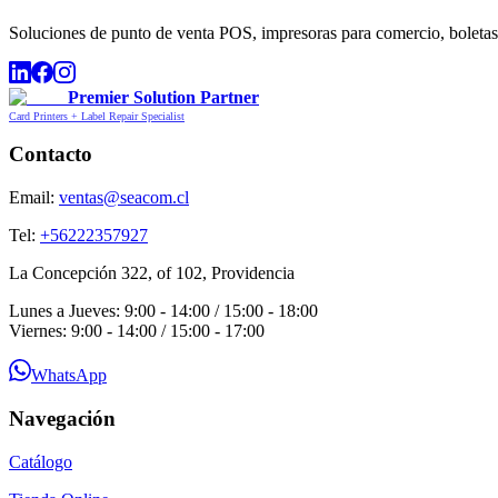
Soluciones de punto de venta POS, impresoras para comercio, boletas,
Premier Solution Partner
Card Printers + Label Repair Specialist
Contacto
Email:
ventas@seacom.cl
Tel:
+56222357927
La Concepción 322, of 102, Providencia
Lunes a Jueves: 9:00 - 14:00 / 15:00 - 18:00
Viernes: 9:00 - 14:00 / 15:00 - 17:00
WhatsApp
Navegación
Catálogo