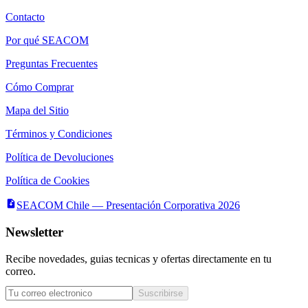
Contacto
Por qué SEACOM
Preguntas Frecuentes
Cómo Comprar
Mapa del Sitio
Términos y Condiciones
Política de Devoluciones
Política de Cookies
SEACOM Chile — Presentación Corporativa 2026
Newsletter
Recibe novedades, guias tecnicas y ofertas directamente en tu
correo.
Suscribirse