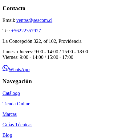
Contacto
Email:
ventas@seacom.cl
Tel:
+56222357927
La Concepción 322, of 102, Providencia
Lunes a Jueves: 9:00 - 14:00 / 15:00 - 18:00
Viernes: 9:00 - 14:00 / 15:00 - 17:00
WhatsApp
Navegación
Catálogo
Tienda Online
Marcas
Guías Técnicas
Blog