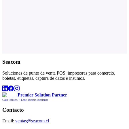
Seacom
Soluciones de punto de venta POS, impresoras para comercio,
boletas, etiquetas, captura de datos e insumos.
Premier Solution Partner
Card Printers + Label Repair Specialist
Contacto
Email:
ventas@seacom.cl