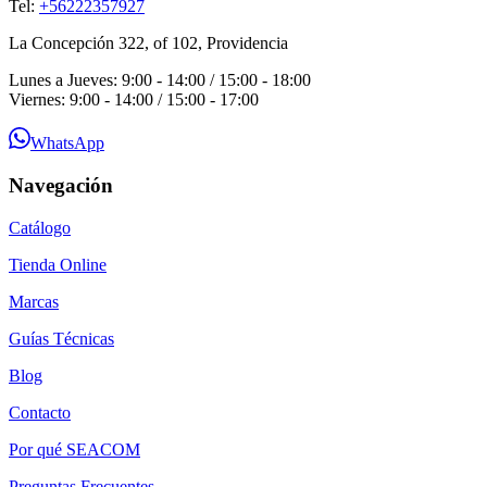
Tel:
+56222357927
La Concepción 322, of 102, Providencia
Lunes a Jueves: 9:00 - 14:00 / 15:00 - 18:00
Viernes: 9:00 - 14:00 / 15:00 - 17:00
WhatsApp
Navegación
Catálogo
Tienda Online
Marcas
Guías Técnicas
Blog
Contacto
Por qué SEACOM
Preguntas Frecuentes