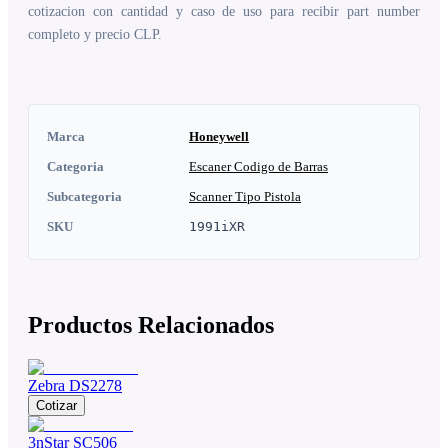
cotizacion con cantidad y caso de uso para recibir part number
completo y precio CLP.
Marca
Honeywell
Categoria
Escaner Codigo de Barras
Subcategoria
Scanner Tipo Pistola
SKU
1991iXR
Productos Relacionados
Zebra DS2278
Cotizar
3nStar SC506