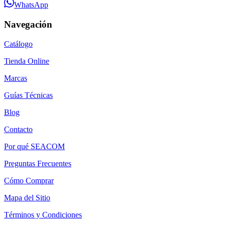
WhatsApp
Navegación
Catálogo
Tienda Online
Marcas
Guías Técnicas
Blog
Contacto
Por qué SEACOM
Preguntas Frecuentes
Cómo Comprar
Mapa del Sitio
Términos y Condiciones