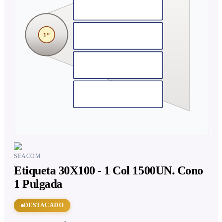
1"
SEACOM
Etiqueta 30X100 - 1 Col 1500UN. Cono
1 Pulgada
DESTACADO