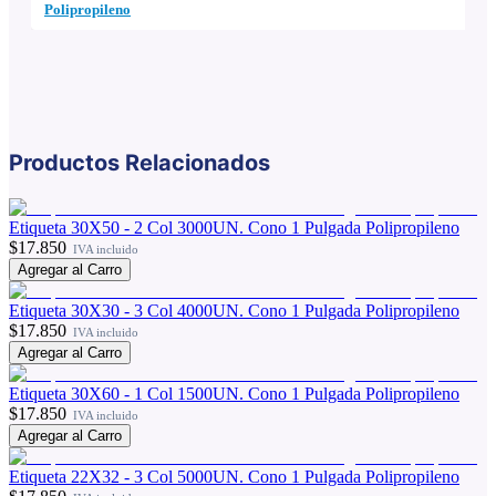
Polipropileno
Productos Relacionados
Etiqueta 30X50 - 2 Col 3000UN. Cono 1 Pulgada Polipropileno
$17.850
IVA incluido
Agregar al Carro
Etiqueta 30X30 - 3 Col 4000UN. Cono 1 Pulgada Polipropileno
$17.850
IVA incluido
Agregar al Carro
Etiqueta 30X60 - 1 Col 1500UN. Cono 1 Pulgada Polipropileno
$17.850
IVA incluido
Agregar al Carro
Etiqueta 22X32 - 3 Col 5000UN. Cono 1 Pulgada Polipropileno