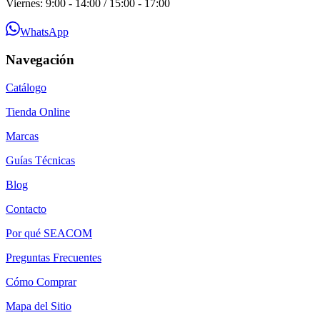
Viernes: 9:00 - 14:00 / 15:00 - 17:00
WhatsApp
Navegación
Catálogo
Tienda Online
Marcas
Guías Técnicas
Blog
Contacto
Por qué SEACOM
Preguntas Frecuentes
Cómo Comprar
Mapa del Sitio