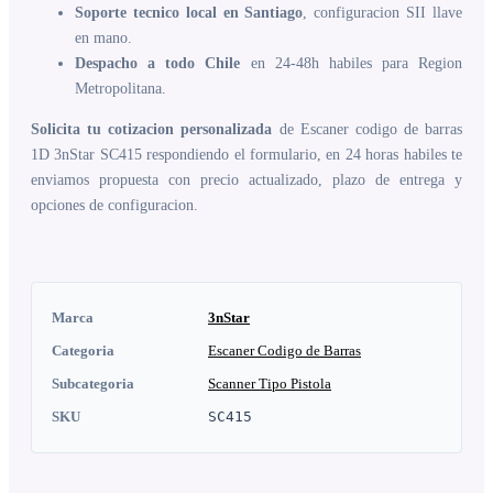
Soporte tecnico local en Santiago
, configuracion SII llave
en mano.
Despacho a todo Chile
en 24-48h habiles para Region
Metropolitana.
Solicita tu cotizacion personalizada
de Escaner codigo de barras
1D 3nStar SC415 respondiendo el formulario, en 24 horas habiles te
enviamos propuesta con precio actualizado, plazo de entrega y
opciones de configuracion.
Marca
3nStar
Categoria
Escaner Codigo de Barras
Subcategoria
Scanner Tipo Pistola
SKU
SC415