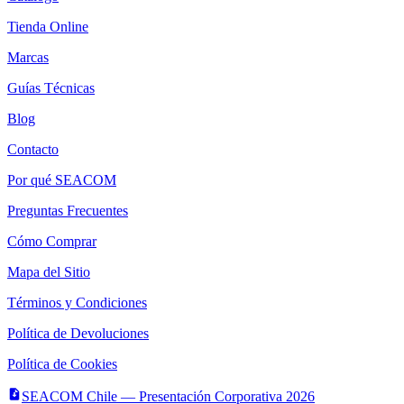
Tienda Online
Marcas
Guías Técnicas
Blog
Contacto
Por qué SEACOM
Preguntas Frecuentes
Cómo Comprar
Mapa del Sitio
Términos y Condiciones
Política de Devoluciones
Política de Cookies
SEACOM Chile — Presentación Corporativa 2026