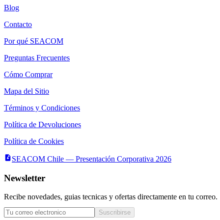
Blog
Contacto
Por qué SEACOM
Preguntas Frecuentes
Cómo Comprar
Mapa del Sitio
Términos y Condiciones
Política de Devoluciones
Política de Cookies
SEACOM Chile — Presentación Corporativa 2026
Newsletter
Recibe novedades, guias tecnicas y ofertas directamente en tu correo.
Suscribirse