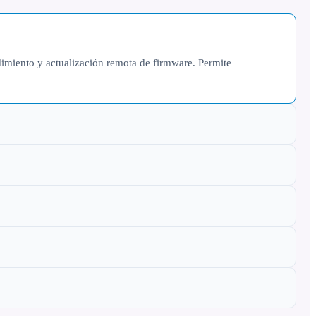
dimiento y actualización remota de firmware. Permite