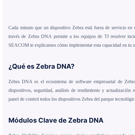
Cada minuto que un dispositivo Zebra está fuera de servicio en 
través de Zebra DNA permite a los equipos de TI resolver incide
SEACOM te explicamos cómo implementar esta capacidad en tu op
¿Qué es Zebra DNA?
Zebra DNA es el ecosistema de software empresarial de Zebra
dispositivos, seguridad, análisis de rendimiento y actualización
panel de control todos los dispositivos Zebra del parque tecnológic
Módulos Clave de Zebra DNA