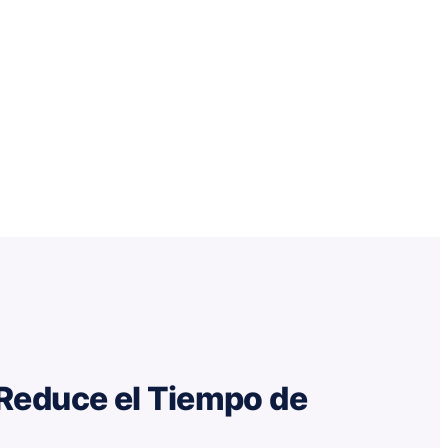
Reduce el Tiempo de