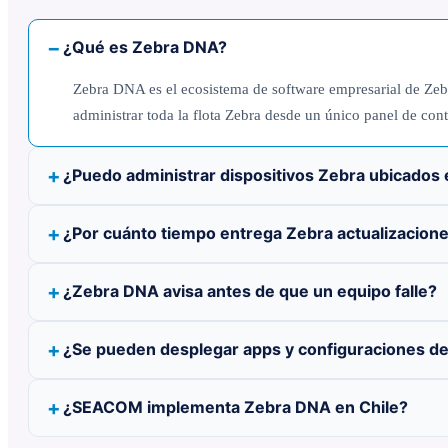
¿Qué es Zebra DNA?
Zebra DNA es el ecosistema de software empresarial de Zebr
administrar toda la flota Zebra desde un único panel de cont
¿Puedo administrar dispositivos Zebra ubicados 
¿Por cuánto tiempo entrega Zebra actualizacion
¿Zebra DNA avisa antes de que un equipo falle?
¿Se pueden desplegar apps y configuraciones d
¿SEACOM implementa Zebra DNA en Chile?