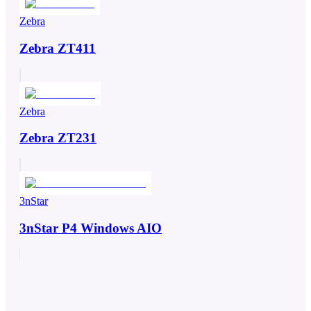
Zebra
Zebra ZT411
Zebra
Zebra ZT231
3nStar
3nStar P4 Windows AIO