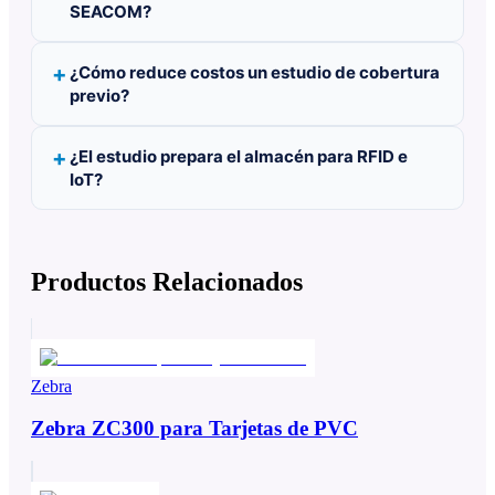
SEACOM?
¿Cómo reduce costos un estudio de cobertura
previo?
¿El estudio prepara el almacén para RFID e
IoT?
Productos Relacionados
Zebra
Zebra ZC300 para Tarjetas de PVC