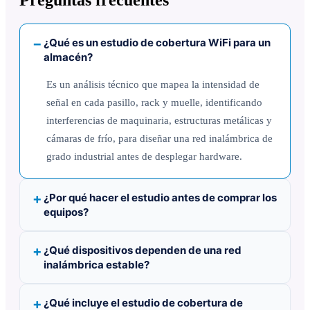
¿Qué es un estudio de cobertura WiFi para un
almacén?
Es un análisis técnico que mapea la intensidad de
señal en cada pasillo, rack y muelle, identificando
interferencias de maquinaria, estructuras metálicas y
cámaras de frío, para diseñar una red inalámbrica de
grado industrial antes de desplegar hardware.
¿Por qué hacer el estudio antes de comprar los
equipos?
¿Qué dispositivos dependen de una red
inalámbrica estable?
¿Qué incluye el estudio de cobertura de