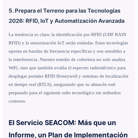
5. Prepara el Terreno para las Tecnologías
2026: RFID, IoT y Automatización Avanzada
La tendencia es clara: la identificación por RFID (UHF RAIN
RFID) y la sensorización IoT serán estándar. Estas tecnologías
operan en bandas de frecuencia específicas y son sensibles a
la interferencia. Nuestro estudio de cobertura no solo analiza
WiFi, sino que también evalúa el espectro radioeléctrico para
desplegar portales RFID Honeywell y sistemas de localización
en tiempo real (RTLS), asegurando que su almacén esté
preparado para el siguiente salto tecnológico sin rediseños
costosos.
El Servicio SEACOM: Más que un
Informe, un Plan de Implementación