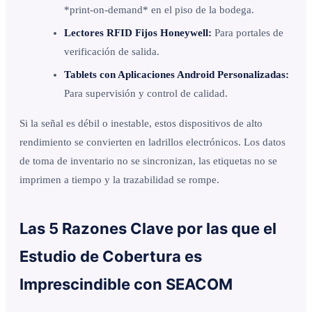
*print-on-demand* en el piso de la bodega.
Lectores RFID Fijos Honeywell:
Para portales de
verificación de salida.
Tablets con Aplicaciones Android Personalizadas:
Para supervisión y control de calidad.
Si la señal es débil o inestable, estos dispositivos de alto
rendimiento se convierten en ladrillos electrónicos. Los datos
de toma de inventario no se sincronizan, las etiquetas no se
imprimen a tiempo y la trazabilidad se rompe.
Las 5 Razones Clave por las que el
Estudio de Cobertura es
Imprescindible con SEACOM