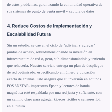
de estos problemas, garantizando la continuidad operativa de
sus sistemas de
punto de venta
móvil y captura de datos.
4. Reduce Costos de Implementación y
Escalabilidad Futura
Sin un estudio, se cae en el ciclo de "adivinar y agregar"
puntos de acceso, sobredimensionando la inversión en
infraestructura de red o, peor, sub-dimensionándola y teniendo
que rehacerla. Nuestro servicio entrega un plan de despliegue
de red optimizado, especificando el número y ubicación
exacta de antenas. Esto asegura que su inversión en equipos
POS 3NSTAR, impresoras Epson y lectores de banda
magnética esté respaldada por una red justa y suficiente, con
un camino claro para agregar kioscos táctiles o sensores IoT
en el futuro.