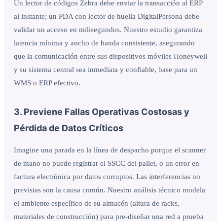
Un lector de códigos Zebra debe enviar la transacción al ERP
al instante; un PDA con lector de huella DigitalPersona debe
validar un acceso en milisegundos. Nuestro estudio garantiza
latencia mínima y ancho de banda consistente, asegurando
que la comunicación entre sus dispositivos móviles Honeywell
y su sistema central sea inmediata y confiable, base para un
WMS o ERP efectivo.
3. Previene Fallas Operativas Costosas y
Pérdida de Datos Críticos
Imagine una parada en la línea de despacho porque el scanner
de mano no puede registrar el SSCC del pallet, o un error en
factura electrónica por datos corruptos. Las interferencias no
previstas son la causa común. Nuestro análisis técnico modela
el ambiente específico de su almacén (altura de racks,
materiales de construcción) para pre-diseñar una red a prueba