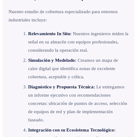
Nuestro estudio de cobertura especializado para entornos
industriales incluye:
Relevamiento In Situ:
Nuestros ingenieros miden la
señal en su almacén con equipos profesionales,
considerando la operación real.
Simulación y Modelado:
Creamos un mapa de
calor digital que identifica zonas de excelente
cobertura, aceptable y crítica.
Diagnóstico y Propuesta Técnica:
Le entregamos
un informe ejecutivo con recomendaciones
concretas: ubicación de puntos de acceso, selección
de equipos de red y plan de implementación
faseado.
Integración con su Ecosistema Tecnológico: