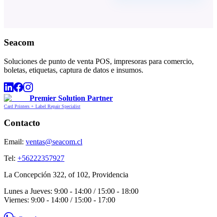
Seacom
Soluciones de punto de venta POS, impresoras para comercio,
boletas, etiquetas, captura de datos e insumos.
Premier Solution Partner
Card Printers + Label Repair Specialist
Contacto
Email:
ventas@seacom.cl
Tel:
+56222357927
La Concepción 322, of 102, Providencia
Lunes a Jueves: 9:00 - 14:00 / 15:00 - 18:00
Viernes: 9:00 - 14:00 / 15:00 - 17:00