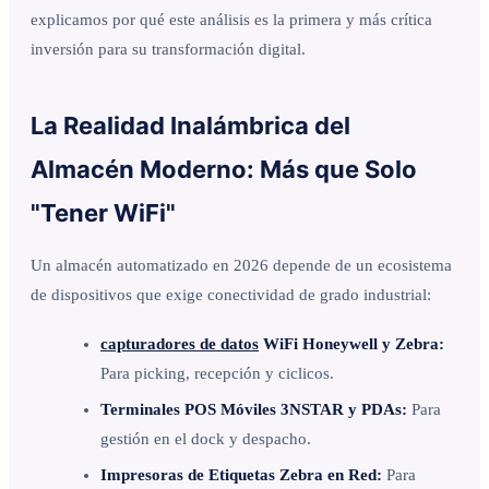
explicamos por qué este análisis es la primera y más crítica
inversión para su transformación digital.
La Realidad Inalámbrica del
Almacén Moderno: Más que Solo
"Tener WiFi"
Un almacén automatizado en 2026 depende de un ecosistema
de dispositivos que exige conectividad de grado industrial:
capturadores de datos
WiFi Honeywell y Zebra:
Para picking, recepción y ciclicos.
Terminales POS Móviles 3NSTAR y PDAs:
Para
gestión en el dock y despacho.
Impresoras de Etiquetas Zebra en Red:
Para