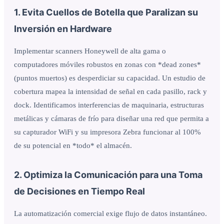
1. Evita Cuellos de Botella que Paralizan su
Inversión en Hardware
Implementar scanners Honeywell de alta gama o
computadores móviles robustos en zonas con *dead zones*
(puntos muertos) es desperdiciar su capacidad. Un estudio de
cobertura mapea la intensidad de señal en cada pasillo, rack y
dock. Identificamos interferencias de maquinaria, estructuras
metálicas y cámaras de frío para diseñar una red que permita a
su capturador WiFi y su impresora Zebra funcionar al 100%
de su potencial en *todo* el almacén.
2. Optimiza la Comunicación para una Toma
de Decisiones en Tiempo Real
La automatización comercial exige flujo de datos instantáneo.