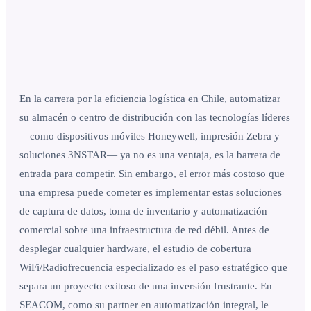
En la carrera por la eficiencia logística en Chile, automatizar
su almacén o centro de distribución con las tecnologías líderes
—como dispositivos móviles Honeywell, impresión Zebra y
soluciones 3NSTAR— ya no es una ventaja, es la barrera de
entrada para competir. Sin embargo, el error más costoso que
una empresa puede cometer es implementar estas soluciones
de captura de datos, toma de inventario y automatización
comercial sobre una infraestructura de red débil. Antes de
desplegar cualquier hardware, el estudio de cobertura
WiFi/Radiofrecuencia especializado es el paso estratégico que
separa un proyecto exitoso de una inversión frustrante. En
SEACOM, como su partner en automatización integral, le