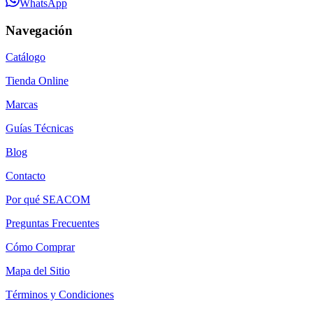
WhatsApp
Navegación
Catálogo
Tienda Online
Marcas
Guías Técnicas
Blog
Contacto
Por qué SEACOM
Preguntas Frecuentes
Cómo Comprar
Mapa del Sitio
Términos y Condiciones