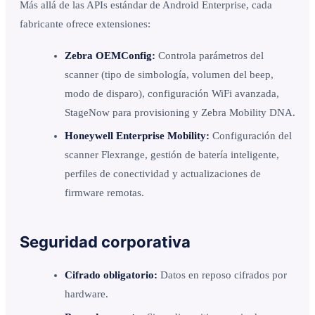
Más allá de las APIs estándar de Android Enterprise, cada
fabricante ofrece extensiones:
Zebra OEMConfig:
Controla parámetros del
scanner (tipo de simbología, volumen del beep,
modo de disparo), configuración WiFi avanzada,
StageNow para provisioning y Zebra Mobility DNA.
Honeywell Enterprise Mobility:
Configuración del
scanner Flexrange, gestión de batería inteligente,
perfiles de conectividad y actualizaciones de
firmware remotas.
Seguridad corporativa
Cifrado obligatorio:
Datos en reposo cifrados por
hardware.