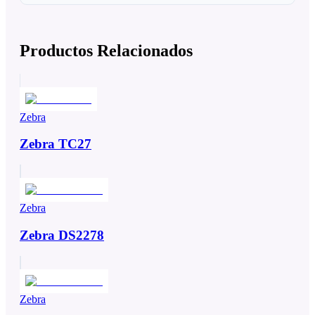
Productos Relacionados
Zebra
Zebra TC27
Zebra
Zebra DS2278
Zebra