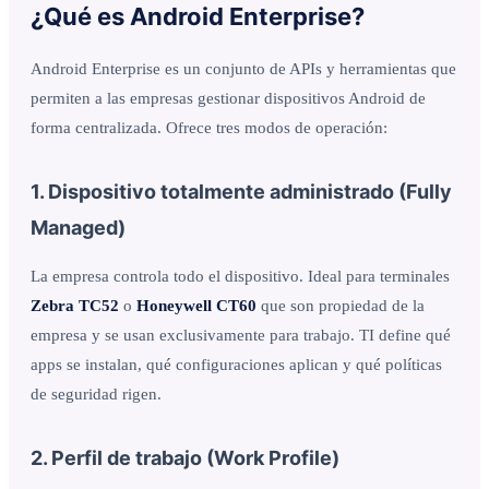
¿Qué es Android Enterprise?
Android Enterprise es un conjunto de APIs y herramientas que
permiten a las empresas gestionar dispositivos Android de
forma centralizada. Ofrece tres modos de operación:
1. Dispositivo totalmente administrado (Fully
Managed)
La empresa controla todo el dispositivo. Ideal para terminales
Zebra TC52
o
Honeywell CT60
que son propiedad de la
empresa y se usan exclusivamente para trabajo. TI define qué
apps se instalan, qué configuraciones aplican y qué políticas
de seguridad rigen.
2. Perfil de trabajo (Work Profile)