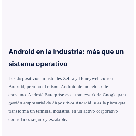
Android en la industria: más que un
sistema operativo
Los dispositivos industriales Zebra y Honeywell corren
Android, pero no el mismo Android de un celular de
consumo. Android Enterprise es el framework de Google para
gestión empresarial de dispositivos Android, y es la pieza que
transforma un terminal industrial en un activo corporativo
controlado, seguro y escalable.