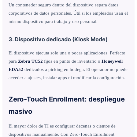
Un contenedor seguro dentro del dispositivo separa datos
corporativos de datos personales. Útil si los empleados usan el
mismo dispositivo para trabajo y uso personal.
3. Dispositivo dedicado (Kiosk Mode)
El dispositivo ejecuta solo una o pocas aplicaciones. Perfecto
para
Zebra TC52
fijos en punto de inventario o
Honeywell
EDA52
dedicados a picking en bodega. El operador no puede
acceder a ajustes, instalar apps ni modificar la configuración.
Zero-Touch Enrollment: despliegue
masivo
El mayor dolor de TI es configurar decenas o cientos de
dispositivos manualmente. Con Zero-Touch Enrollment: