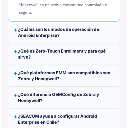
Honeywell en un activo corporativo controlado y
seguro.
¿Cuáles son los modos de operación de
Android Enterprise?
¿Qué es Zero-Touch Enrollment y para qué
sirve?
¿Qué plataformas EMM son compatibles con
Zebra y Honeywell?
¿Qué diferencia OEMConfig de Zebra y
Honeywell?
¿SEACOM ayuda a configurar Android
Enterprise en Chile?