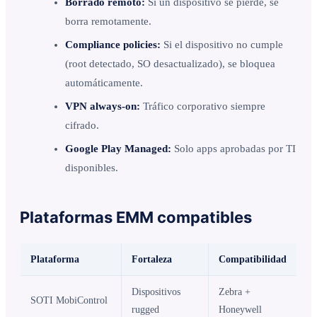
Borrado remoto:
Si un dispositivo se pierde, se
borra remotamente.
Compliance policies:
Si el dispositivo no cumple
(root detectado, SO desactualizado), se bloquea
automáticamente.
VPN always-on:
Tráfico corporativo siempre
cifrado.
Google Play Managed:
Solo apps aprobadas por TI
disponibles.
Plataformas EMM compatibles
Plataforma
Fortaleza
Compatibilidad
Dispositivos
Zebra +
SOTI MobiControl
rugged
Honeywell