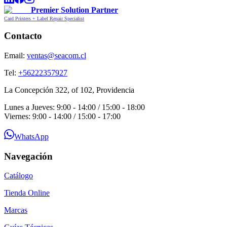
Premier Solution Partner
Card Printers + Label Repair Specialist
Contacto
Email:
ventas@seacom.cl
Tel:
+56222357927
La Concepción 322, of 102, Providencia
Lunes a Jueves: 9:00 - 14:00 / 15:00 - 18:00
Viernes: 9:00 - 14:00 / 15:00 - 17:00
WhatsApp
Navegación
Catálogo
Tienda Online
Marcas