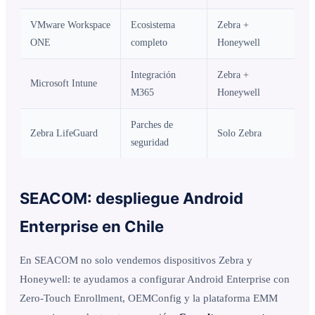
VMware Workspace
Ecosistema
Zebra +
ONE
completo
Honeywell
Integración
Zebra +
Microsoft Intune
M365
Honeywell
Parches de
Zebra LifeGuard
Solo Zebra
seguridad
SEACOM: despliegue Android
Enterprise en Chile
En SEACOM no solo vendemos dispositivos Zebra y
Honeywell: te ayudamos a configurar Android Enterprise con
Zero-Touch Enrollment, OEMConfig y la plataforma EMM