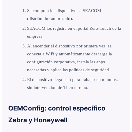
Se compran los dispositivos a SEACOM
(distribuidor autorizado).
SEACOM los registra en el portal Zero-Touch de la
empresa.
Al encender el dispositivo por primera vez, se
conecta a WiFi y automáticamente descarga la
configuración corporativa, instala las apps
necesarias y aplica las políticas de seguridad.
El dispositivo llega listo para trabajar en minutos,
sin intervención de TI en terreno.
OEMConfig: control específico
Zebra y Honeywell