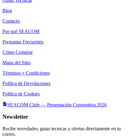
Guías Técnicas
Blog
Contacto
Por qué SEACOM
Preguntas Frecuentes
Cómo Comprar
Mapa del Sitio
Términos y Condiciones
Política de Devoluciones
Política de Cookies
SEACOM Chile — Presentación Corporativa 2026
Newsletter
Recibe novedades, guias tecnicas y ofertas directamente en tu
correo.