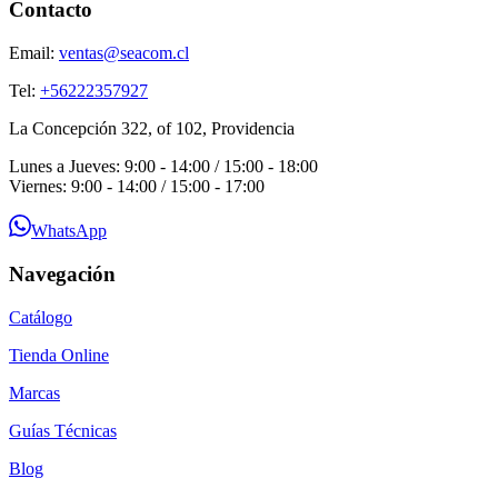
Contacto
Email:
ventas@seacom.cl
Tel:
+56222357927
La Concepción 322, of 102, Providencia
Lunes a Jueves: 9:00 - 14:00 / 15:00 - 18:00
Viernes: 9:00 - 14:00 / 15:00 - 17:00
WhatsApp
Navegación
Catálogo
Tienda Online
Marcas
Guías Técnicas
Blog