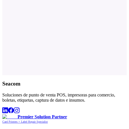
Seacom
Soluciones de punto de venta POS, impresoras para comercio,
boletas, etiquetas, captura de datos e insumos.
Premier Solution Partner
Card Printers + Label Repair Specialist