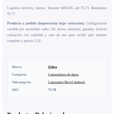
Logistica delivery, ruteros. Variante WAN/4G del TC73. Reemplazo
TC77.
Producto a pedido (importacion bajo cotizacion).
Configuracion
variable por necesidad: radio, OS, lector, memoria, garantia. Solicita
cotizacion con cantidad y caso de uso para recibir part number
completo y precio CLP.
Marca
Zebra
Categoria
Capturadores de datos
Subcategoria
Capturador Movil Android
SKU
TC78