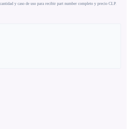
 cantidad y caso de uso para recibir part number completo y precio CLP.