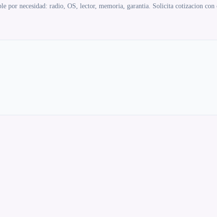
e por necesidad: radio, OS, lector, memoria, garantia. Solicita cotizacion con