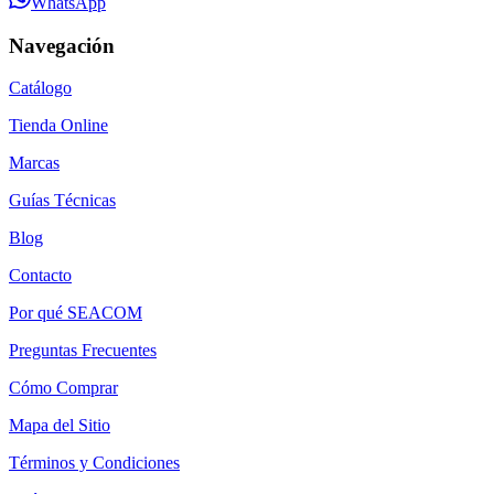
WhatsApp
Navegación
Catálogo
Tienda Online
Marcas
Guías Técnicas
Blog
Contacto
Por qué SEACOM
Preguntas Frecuentes
Cómo Comprar
Mapa del Sitio
Términos y Condiciones