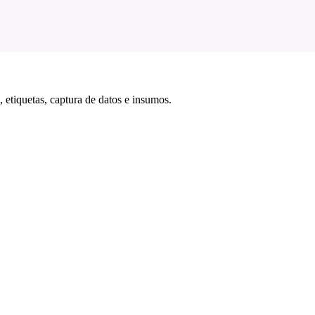
 etiquetas, captura de datos e insumos.