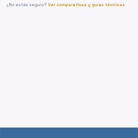
¿No estás seguro?
Ver comparativas y guías técnicas