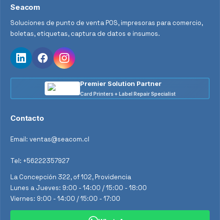
Seacom
Soluciones de punto de venta POS, impresoras para comercio,
boletas, etiquetas, captura de datos e insumos.
Premier Solution Partner
Card Printers + Label Repair Specialist
Contacto
Email:
ventas@seacom.cl
Tel:
+56222357927
La Concepción 322, of 102, Providencia
Lunes a Jueves: 9:00 - 14:00 / 15:00 - 18:00
Viernes: 9:00 - 14:00 / 15:00 - 17:00