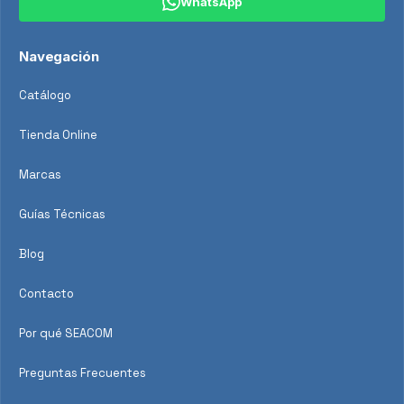
WhatsApp
Navegación
Catálogo
Tienda Online
Marcas
Guías Técnicas
Blog
Contacto
Por qué SEACOM
Preguntas Frecuentes