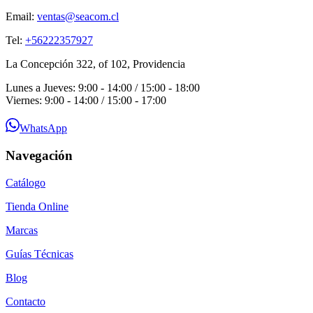
Email:
ventas@seacom.cl
Tel:
+56222357927
La Concepción 322, of 102, Providencia
Lunes a Jueves: 9:00 - 14:00 / 15:00 - 18:00
Viernes: 9:00 - 14:00 / 15:00 - 17:00
WhatsApp
Navegación
Catálogo
Tienda Online
Marcas
Guías Técnicas
Blog
Contacto