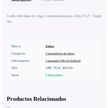
Descripción
Cradle individual de carga y comunicación para Zebra TC27. Single
slot.
Marca
Zebra
Categoria
Capturadores de datos
Subcategoria
Capturador Movil Android
SKU
CRD-TC2L-BS1CO-
Stock
8
disponibles
Productos Relacionados