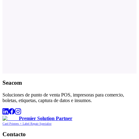
Seacom
Soluciones de punto de venta POS, impresoras para comercio,
boletas, etiquetas, captura de datos e insumos.
Premier Solution Partner
Card Printers + Label Repair Specialist
Contacto