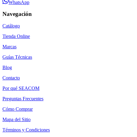
WhatsApp
Navegación
Catálogo
Tienda Online
Marcas
Guías Técnicas
Blog
Contacto
Por qué SEACOM
Preguntas Frecuentes
Cómo Comprar
Mapa del Sitio
Términos y Condiciones