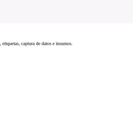
 etiquetas, captura de datos e insumos.