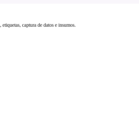
 etiquetas, captura de datos e insumos.