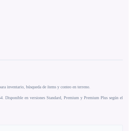
ara inventario, búsqueda de ítems y conteo en terreno.
P54. Disponible en versiones Standard, Premium y Premium Plus según el