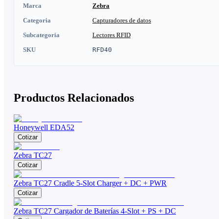
Marca
Zebra
Categoria
Capturadores de datos
Subcategoria
Lectores RFID
SKU
RFD40
Productos Relacionados
Honeywell EDA52
Cotizar
Zebra TC27
Cotizar
Zebra TC27 Cradle 5-Slot Charger + DC + PWR
Cotizar
Zebra TC27 Cargador de Baterías 4-Slot + PS + DC