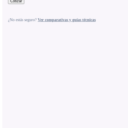
Cotizar
¿No estás seguro?
Ver comparativas y guías técnicas