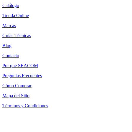
Catálogo
Tienda Online
Marcas
Guías Técnicas
Blog
Contacto
Por qué SEACOM
Preguntas Frecuentes
Cómo Comprar
Mapa del Sitio
Términos y Condiciones
Política de Devoluciones
Política de Cookies