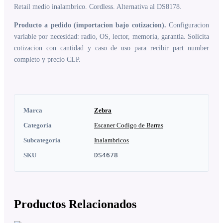
Retail medio inalambrico. Cordless. Alternativa al DS8178.
Producto a pedido (importacion bajo cotizacion).
Configuracion
variable por necesidad: radio, OS, lector, memoria, garantia. Solicita
cotizacion con cantidad y caso de uso para recibir part number
completo y precio CLP.
Marca
Zebra
Categoria
Escaner Codigo de Barras
Subcategoria
Inalambricos
SKU
DS4678
Productos Relacionados