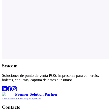
Seacom
Soluciones de punto de venta POS, impresoras para comercio,
boletas, etiquetas, captura de datos e insumos.
Premier Solution Partner
Card Printers + Label Repair Specialist
Contacto