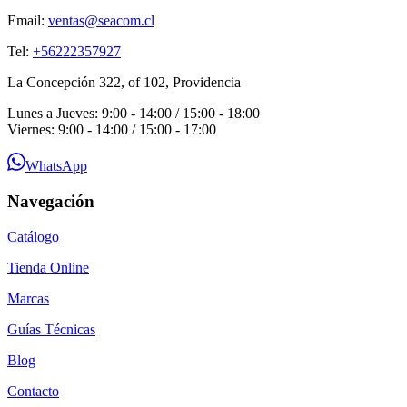
Email:
ventas@seacom.cl
Tel:
+56222357927
La Concepción 322, of 102, Providencia
Lunes a Jueves: 9:00 - 14:00 / 15:00 - 18:00
Viernes: 9:00 - 14:00 / 15:00 - 17:00
WhatsApp
Navegación
Catálogo
Tienda Online
Marcas
Guías Técnicas
Blog
Contacto