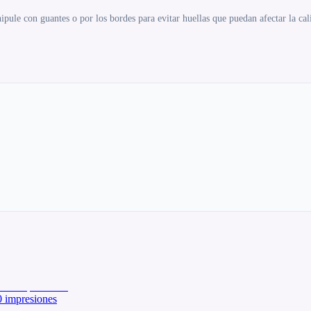
ipule con guantes o por los bordes para evitar huellas que puedan afectar la ca
impresiones