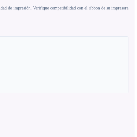
lidad de impresión. Verifique compatibilidad con el ribbon de su impresora