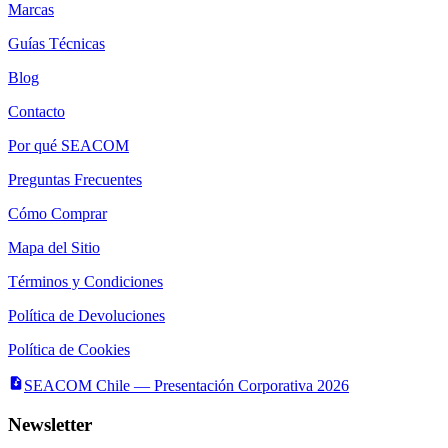
Marcas
Guías Técnicas
Blog
Contacto
Por qué SEACOM
Preguntas Frecuentes
Cómo Comprar
Mapa del Sitio
Términos y Condiciones
Política de Devoluciones
Política de Cookies
SEACOM Chile — Presentación Corporativa 2026
Newsletter