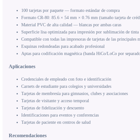
100 tarjetas por paquete — formato estándar de compra
Formato CR-80: 85.6 × 54 mm × 0.76 mm (tamaño tarjeta de créd
Material PVC de alta calidad — blancas por ambas caras
Superficie lisa optimizada para impresión por sublimación de tinta 
Compatible con todas las impresoras de tarjetas de las principales 
Esquinas redondeadas para acabado profesional
Aptas para codificación magnética (banda HiCo/LoCo por separad
Aplicaciones
Credenciales de empleado con foto e identificación
Carnets de estudiante para colegios y universidades
Tarjetas de membresía para gimnasios, clubes y asociaciones
Tarjetas de visitante y acceso temporal
Tarjetas de fidelización y descuento
Identificaciones para eventos y conferencias
Tarjetas de paciente en centros de salud
Recomendaciones