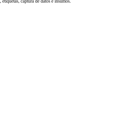
 etiquetas, captura de datos e insumos.