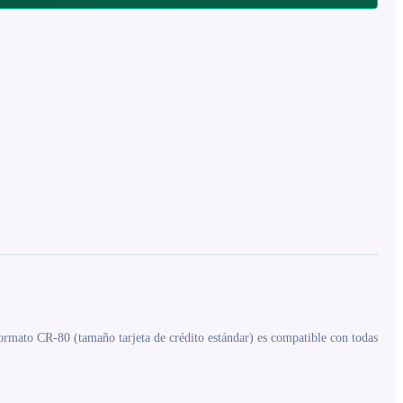
formato CR-80 (tamaño tarjeta de crédito estándar) es compatible con todas