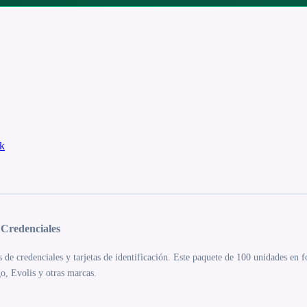
k
 Credenciales
de credenciales y tarjetas de identificación. Este paquete de 100 unidades en 
o, Evolis y otras marcas.