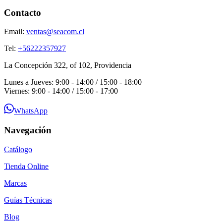
Contacto
Email:
ventas@seacom.cl
Tel:
+56222357927
La Concepción 322, of 102, Providencia
Lunes a Jueves: 9:00 - 14:00 / 15:00 - 18:00
Viernes: 9:00 - 14:00 / 15:00 - 17:00
WhatsApp
Navegación
Catálogo
Tienda Online
Marcas
Guías Técnicas
Blog