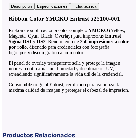
Descripción
Especificaciones
Ficha técnica
Ribbon Color YMCKO Entrust 525100-001
Ribbon de sublimacion a color completo
YMCKO
(Yellow,
Magenta, Cyan, Black, Overlay) para impresoras
Entrust
Sigma DS1 y DS2
. Rendimiento de
250 impresiones a color
por rollo
, disenado para credenciales con fotografia,
logotipos y diseno grafico a todo color.
El panel de overlay transparente sella y protege la imagen
impresa contra abrasion, humedad y decoloracion UV,
extendiendo significativamente la vida util de la credencial.
Consumible original Entrust, certificado para garantizar la
maxima calidad de imagen y proteger el cabezal de impresion.
Productos Relacionados