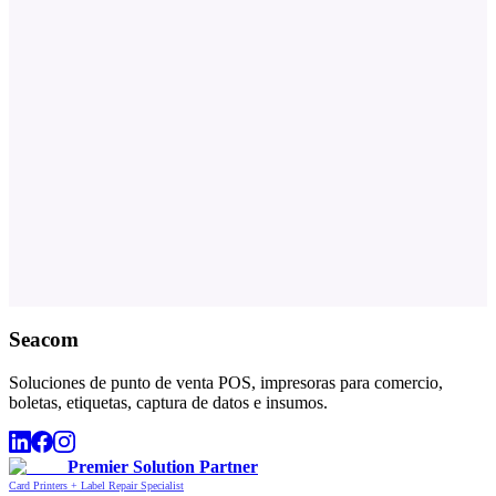
Seacom
Soluciones de punto de venta POS, impresoras para comercio,
boletas, etiquetas, captura de datos e insumos.
Premier Solution Partner
Card Printers + Label Repair Specialist