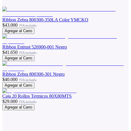
Ribbon Zebra 800300-350LA Color YMCKO
$43.000
IVA incluido
Agregar al Carro
Ribbon Entrust 526900-001 Negro
$41.650
IVA incluido
Agregar al Carro
Ribbon Zebra 800300-301 Negro
$40.000
IVA incluido
Agregar al Carro
Caja 20 Rollos Termicos 80X80MTS
$29.000
IVA incluido
Agregar al Carro