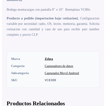
Bodega montacargas con pantalla 8" o 10". Reemplaza VC80x.
Producto a pedido (importacion bajo cotizacion).
Configuracion
variable por necesidad: radio, OS, lector, memoria, garantia. Solicita
cotizacion con cantidad y caso de uso para recibir part number
completo y precio CLP.
Marca
Zebra
Categoria
Capturadores de datos
Subcategoria
Capturador Movil Android
SKU
VC8300
Productos Relacionados