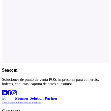
Seacom
Soluciones de punto de venta POS, impresoras para comercio,
boletas, etiquetas, captura de datos e insumos.
Premier Solution Partner
Card Printers + Label Repair Specialist