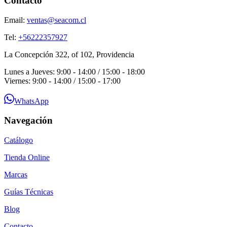
Contacto
Email:
ventas@seacom.cl
Tel:
+56222357927
La Concepción 322, of 102, Providencia
Lunes a Jueves: 9:00 - 14:00 / 15:00 - 18:00
Viernes: 9:00 - 14:00 / 15:00 - 17:00
WhatsApp
Navegación
Catálogo
Tienda Online
Marcas
Guías Técnicas
Blog
Contacto