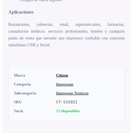
Aplicaciones
Restaurantes, cafeterías, retail, supermercados, farmacias,
consultorios médicos, servicios profesionales, hoteles y cualquier
punto de venta que necesite una impresora confiable con conexión
simultánea USB y Serial.
Marca
Citizen
Categoria
Impresoras
Subcategoria
Impresoras Termicas
SKU
CT-S310II
Stock
15
disponibles