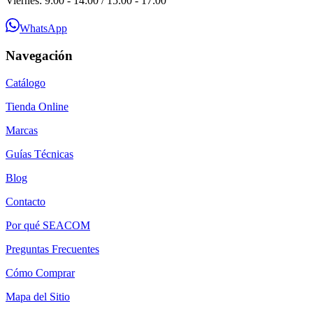
Viernes: 9:00 - 14:00 / 15:00 - 17:00
WhatsApp
Navegación
Catálogo
Tienda Online
Marcas
Guías Técnicas
Blog
Contacto
Por qué SEACOM
Preguntas Frecuentes
Cómo Comprar
Mapa del Sitio