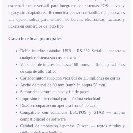
extremadamente versátil para integrarse con sistemas POS nuevos y
legacy sin adaptadores. Reconocida por su confiabilidad japonesa, es
una opción sólida para emisión de boletas electrónicas, facturas y
tickets en comercios de todo tipo.
Características principales
Doble interfaz estándar: USB + RS-232 Serial — conecte a
cualquier sistema sin costos extra
Velocidad de impresión: hasta 160 mm/s — fluida para líneas
de caja de alto tráfico
Cortador automático con vida útil de 1.5 millones de cortes
Ancho de papel de 80 mm (también acepta 58 mm)
Sensor de apertura de tapa y fin de papel
Impresión bidireccional para máxima velocidad
Diseño compacto con apertura frontal de tapa
Compatible con comandos ESC/POS y STAR — amplia
compatibilidad de software
Calidad de impresión japonesa Citizen — textos nítidos y
códigos de barra legibles