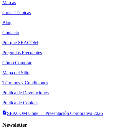
Marcas
Guías Técnicas
Blog
Contacto
Por qué SEACOM
Preguntas Frecuentes
Cómo Comprar
Mapa del Sitio
Términos y Condiciones
Política de Devoluciones
Política de Cookies
SEACOM Chile — Presentación Corporativa 2026
Newsletter