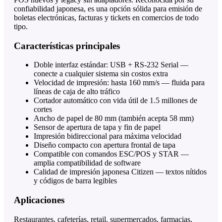
confiabilidad japonesa, es una opción sólida para emisión de
boletas electrónicas, facturas y tickets en comercios de todo
tipo.
Características principales
Doble interfaz estándar: USB + RS-232 Serial —
conecte a cualquier sistema sin costos extra
Velocidad de impresión: hasta 160 mm/s — fluida para
líneas de caja de alto tráfico
Cortador automático con vida útil de 1.5 millones de
cortes
Ancho de papel de 80 mm (también acepta 58 mm)
Sensor de apertura de tapa y fin de papel
Impresión bidireccional para máxima velocidad
Diseño compacto con apertura frontal de tapa
Compatible con comandos ESC/POS y STAR —
amplia compatibilidad de software
Calidad de impresión japonesa Citizen — textos nítidos
y códigos de barra legibles
Aplicaciones
Restaurantes, cafeterías, retail, supermercados, farmacias,