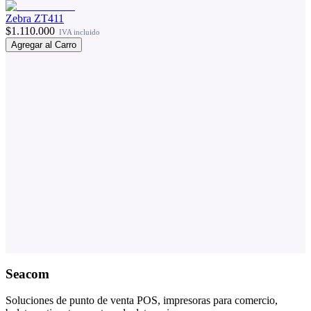
Zebra ZT411
$1.110.000
IVA incluido
Agregar al Carro
Seacom
Soluciones de punto de venta POS, impresoras para comercio,