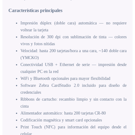
Características principales
Impresión dúplex (doble cara) automática — no requiere
voltear la tarjeta
Resolución de 300 dpi con sublimación de tinta — colores
vivos y fotos nítidas
Velocidad: hasta 200 tarjetas/hora a una cara, ~140 doble cara
(YMCKO)
Conectividad USB + Ethernet de serie — impresión desde
cualquier PC en la red
WiFi y Bluetooth opcionales para mayor flexibilidad
Software Zebra CardStudio 2.0 incluido para diseño de
credenciales
Ribbons de cartucho: recambio limpio y sin contacto con la
cinta
Alimentador automático: hasta 200 tarjetas CR-80
Codificación magnética y smart card opcionales
Print Touch (NFC) para información del equipo desde el
celular