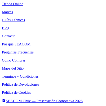
Tienda Online
Marcas
Guías Técnicas
Blog
Contacto
Por qué SEACOM
Preguntas Frecuentes
Cómo Comprar
Mapa del Sitio
Términos y Condiciones
Política de Devoluciones
Política de Cookies
SEACOM Chile — Presentación Corporativa 2026