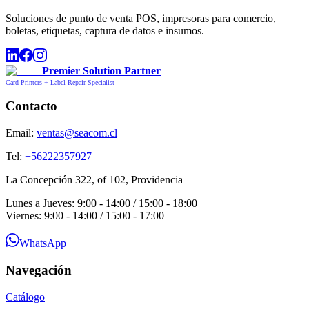
Soluciones de punto de venta POS, impresoras para comercio,
boletas, etiquetas, captura de datos e insumos.
Premier Solution Partner
Card Printers + Label Repair Specialist
Contacto
Email:
ventas@seacom.cl
Tel:
+56222357927
La Concepción 322, of 102, Providencia
Lunes a Jueves: 9:00 - 14:00 / 15:00 - 18:00
Viernes: 9:00 - 14:00 / 15:00 - 17:00
WhatsApp
Navegación
Catálogo