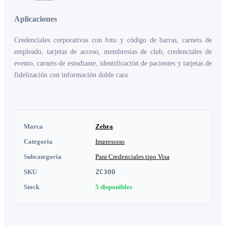
Aplicaciones
Credenciales corporativas con foto y código de barras, carnets de
empleado, tarjetas de acceso, membresías de club, credenciales de
evento, carnets de estudiante, identificación de pacientes y tarjetas de
fidelización con información doble cara.
Marca
Zebra
Categoria
Impresoras
Subcategoria
Para Credenciales tipo Visa
SKU
ZC300
Stock
5
disponibles