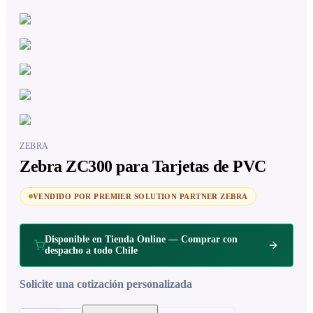
ZEBRA
Zebra ZC300 para Tarjetas de PVC
VENDIDO POR PREMIER SOLUTION PARTNER ZEBRA
Disponible en Tienda Online — Comprar con
despacho a todo Chile
Solicite una cotización personalizada