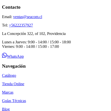
Contacto
Email:
ventas@seacom.cl
Tel:
+56222357927
La Concepción 322, of 102, Providencia
Lunes a Jueves: 9:00 - 14:00 / 15:00 - 18:00
Viernes: 9:00 - 14:00 / 15:00 - 17:00
WhatsApp
Navegación
Catálogo
Tienda Online
Marcas
Guías Técnicas
Blog