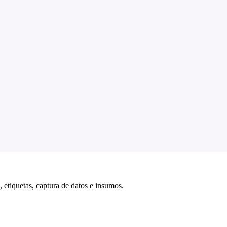
 etiquetas, captura de datos e insumos.