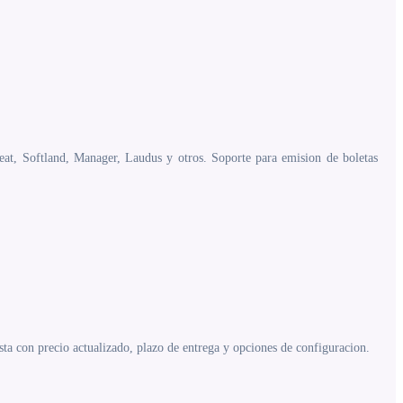
eat, Softland, Manager, Laudus y otros. Soporte para emision de boletas
a con precio actualizado, plazo de entrega y opciones de configuracion.