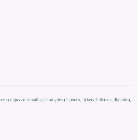
codigos en pantallas de moviles (cupones, tickets, billeteras digitales),