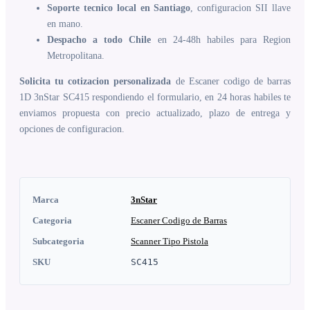
Soporte tecnico local en Santiago
, configuracion SII llave
en mano.
Despacho a todo Chile
en 24-48h habiles para Region
Metropolitana.
Solicita tu cotizacion personalizada
de Escaner codigo de barras
1D 3nStar SC415 respondiendo el formulario, en 24 horas habiles te
enviamos propuesta con precio actualizado, plazo de entrega y
opciones de configuracion.
Marca
3nStar
Categoria
Escaner Codigo de Barras
Subcategoria
Scanner Tipo Pistola
SKU
SC415