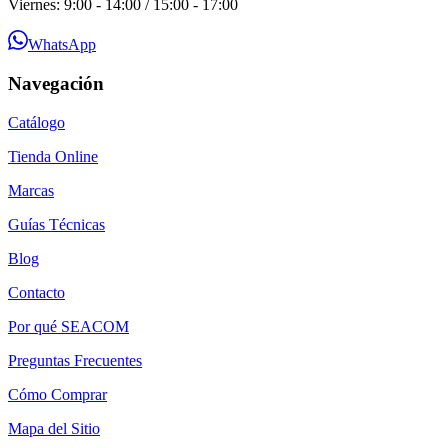
Viernes: 9:00 - 14:00 / 15:00 - 17:00
WhatsApp
Navegación
Catálogo
Tienda Online
Marcas
Guías Técnicas
Blog
Contacto
Por qué SEACOM
Preguntas Frecuentes
Cómo Comprar
Mapa del Sitio