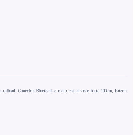
 calidad. Conexion Bluetooth o radio con alcance hasta 100 m, bateria