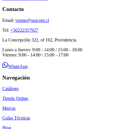
Contacto
Email:
ventas@seacom.cl
Tel:
+56222357927
La Concepción 322, of 102, Providencia
Lunes a Jueves: 9:00 - 14:00 / 15:00 - 18:00
Viernes: 9:00 - 14:00 / 15:00 - 17:00
WhatsApp
Navegación
Catálogo
Tienda Online
Marcas
Guías Técnicas
Blog