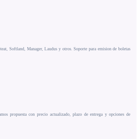
teat, Softland, Manager, Laudus y otros. Soporte para emision de boletas
os propuesta con precio actualizado, plazo de entrega y opciones de