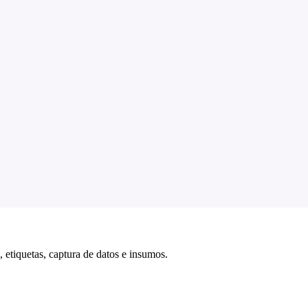
 etiquetas, captura de datos e insumos.