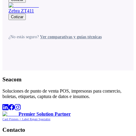
Zebra ZT411
Cotizar
¿No estás seguro?
Ver comparativas y guías técnicas
Seacom
Soluciones de punto de venta POS, impresoras para comercio,
boletas, etiquetas, captura de datos e insumos.
Premier Solution Partner
Card Printers + Label Repair Specialist
Contacto