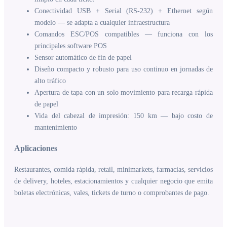
Conectividad USB + Serial (RS-232) + Ethernet según
modelo — se adapta a cualquier infraestructura
Comandos ESC/POS compatibles — funciona con los
principales software POS
Sensor automático de fin de papel
Diseño compacto y robusto para uso continuo en jornadas de
alto tráfico
Apertura de tapa con un solo movimiento para recarga rápida
de papel
Vida del cabezal de impresión: 150 km — bajo costo de
mantenimiento
Aplicaciones
Restaurantes, comida rápida, retail, minimarkets, farmacias, servicios
de delivery, hoteles, estacionamientos y cualquier negocio que emita
boletas electrónicas, vales, tickets de turno o comprobantes de pago.