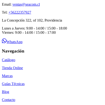
Email:
ventas@seacom.cl
Tel:
+56222357927
La Concepción 322, of 102, Providencia
Lunes a Jueves: 9:00 - 14:00 / 15:00 - 18:00
Viernes: 9:00 - 14:00 / 15:00 - 17:00
WhatsApp
Navegación
Catálogo
Tienda Online
Marcas
Guías Técnicas
Blog
Contacto