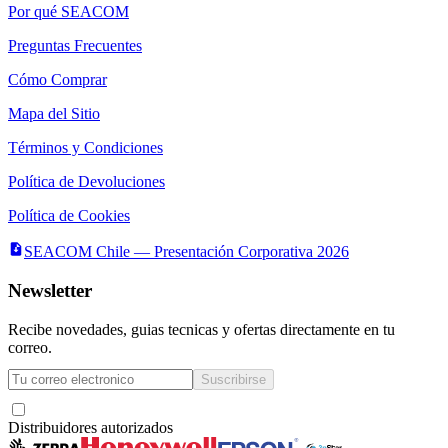
Por qué SEACOM
Preguntas Frecuentes
Cómo Comprar
Mapa del Sitio
Términos y Condiciones
Política de Devoluciones
Política de Cookies
SEACOM Chile — Presentación Corporativa 2026
Newsletter
Recibe novedades, guias tecnicas y ofertas directamente en tu
correo.
Suscribirse
Acepto recibir novedades y ofertas por correo
Distribuidores autorizados