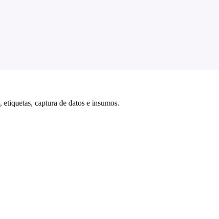
 etiquetas, captura de datos e insumos.