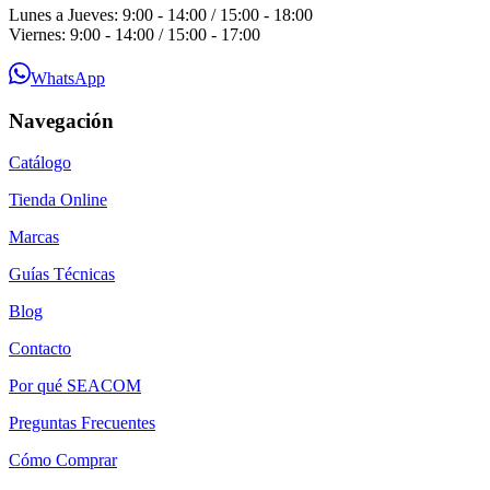
Lunes a Jueves: 9:00 - 14:00 / 15:00 - 18:00
Viernes: 9:00 - 14:00 / 15:00 - 17:00
WhatsApp
Navegación
Catálogo
Tienda Online
Marcas
Guías Técnicas
Blog
Contacto
Por qué SEACOM
Preguntas Frecuentes
Cómo Comprar