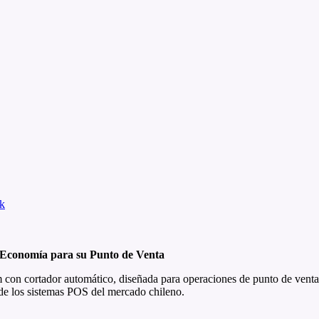
k
 Economía para su Punto de Venta
con cortador automático, diseñada para operaciones de punto de venta 
 de los sistemas POS del mercado chileno.