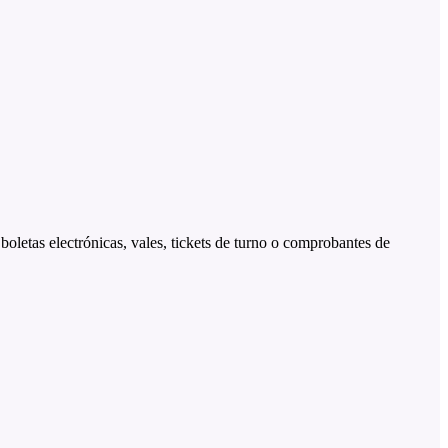
boletas electrónicas, vales, tickets de turno o comprobantes de