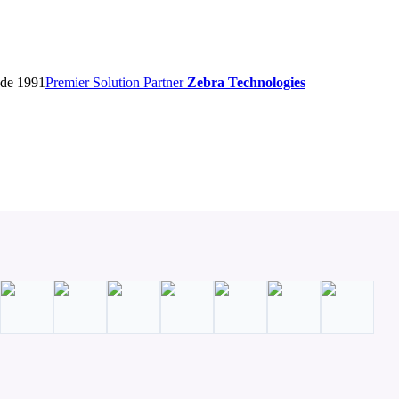
sde 1991
Premier
Solution Partner
Zebra Technologies