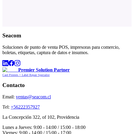
Seacom
Soluciones de punto de venta POS, impresoras para comercio,
boletas, etiquetas, captura de datos e insumos.
Premier Solution Partner
Card Printers + Label Repair Specialist
Contacto
Email:
ventas@seacom.cl
Tel:
+56222357927
La Concepción 322, of 102, Providencia
Lunes a Jueves: 9:00 - 14:00 / 15:00 - 18:00
Viernes: 9:00 - 14:00 / 15:00 - 17:00