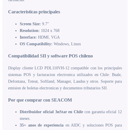
Caracteristicas principales
Screen Size:
9.7"
Resolution:
1024 x 768
Interface:
HDMI, VGA
OS Compatibility:
Windows, Linux
Compatibilidad SII y software POS chileno
Display cliente LCD PDL110VH-12 compatible con los principales
sistemas POS y facturacion electronica utilizados en Chile: Bsale,
Defontana, Toteat, Softland, Manager, Laudus y otros. Soporte para
emision de boletas electronicas y documentos tributarios SII.
Por que comprar con SEACOM
Distribuidor oficial 3nStar en Chile
con garantia oficial 12
meses.
35+ anos de experiencia
en AIDC y soluciones POS para