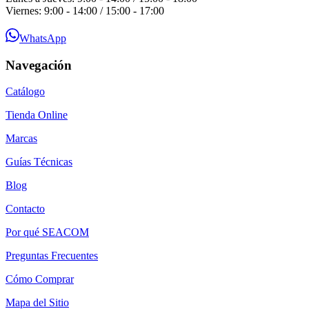
Viernes: 9:00 - 14:00 / 15:00 - 17:00
WhatsApp
Navegación
Catálogo
Tienda Online
Marcas
Guías Técnicas
Blog
Contacto
Por qué SEACOM
Preguntas Frecuentes
Cómo Comprar
Mapa del Sitio