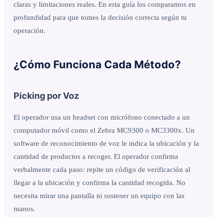
claras y limitaciones reales. En esta guía los comparamos en
profundidad para que tomes la decisión correcta según tu
operación.
¿Cómo Funciona Cada Método?
Picking por Voz
El operador usa un headset con micrófono conectado a un
computador móvil como el Zebra MC9300 o MC3300x. Un
software de reconocimiento de voz le indica la ubicación y la
cantidad de productos a recoger. El operador confirma
verbalmente cada paso: repite un código de verificación al
llegar a la ubicación y confirma la cantidad recogida. No
necesita mirar una pantalla ni sostener un equipo con las
manos.