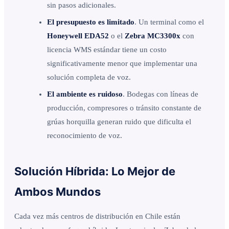
sin pasos adicionales.
El presupuesto es limitado
. Un terminal como el
Honeywell EDA52
o el
Zebra MC3300x
con
licencia WMS estándar tiene un costo
significativamente menor que implementar una
solución completa de voz.
El ambiente es ruidoso
. Bodegas con líneas de
producción, compresores o tránsito constante de
grúas horquilla generan ruido que dificulta el
reconocimiento de voz.
Solución Híbrida: Lo Mejor de
Ambos Mundos
Cada vez más centros de distribución en Chile están