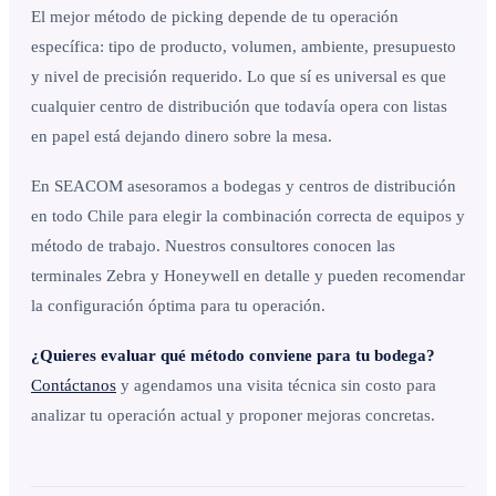
El mejor método de picking depende de tu operación
específica: tipo de producto, volumen, ambiente, presupuesto
y nivel de precisión requerido. Lo que sí es universal es que
cualquier centro de distribución que todavía opera con listas
en papel está dejando dinero sobre la mesa.
En SEACOM asesoramos a bodegas y centros de distribución
en todo Chile para elegir la combinación correcta de equipos y
método de trabajo. Nuestros consultores conocen las
terminales Zebra y Honeywell en detalle y pueden recomendar
la configuración óptima para tu operación.
¿Quieres evaluar qué método conviene para tu bodega?
Contáctanos
y agendamos una visita técnica sin costo para
analizar tu operación actual y proponer mejoras concretas.