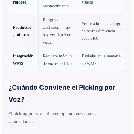
ruidoso
y táctil
reconocimiento
Riesgo de
Verificado — el código
Productos
confusión — no
de barras diferencia
similares
hay verificación
cada SKU
visual
Integración
Requiere módulo
Estándar en la mayoría
WMS
de voz específico
de WMS
¿Cuándo Conviene el Picking por
Voz?
El picking por voz brilla en operaciones con estas
características: