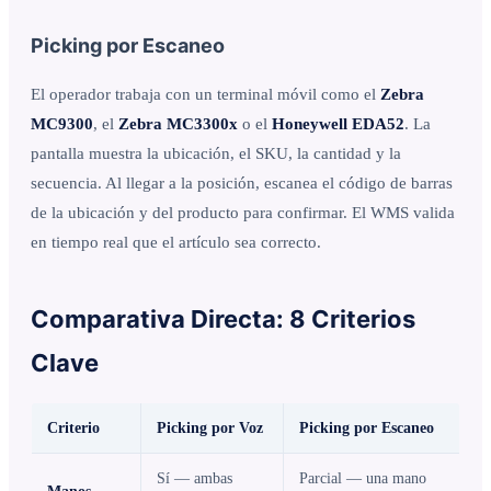
Picking por Escaneo
El operador trabaja con un terminal móvil como el
Zebra
MC9300
, el
Zebra MC3300x
o el
Honeywell EDA52
. La
pantalla muestra la ubicación, el SKU, la cantidad y la
secuencia. Al llegar a la posición, escanea el código de barras
de la ubicación y del producto para confirmar. El WMS valida
en tiempo real que el artículo sea correcto.
Comparativa Directa: 8 Criterios
Clave
Criterio
Picking por Voz
Picking por Escaneo
Sí — ambas
Parcial — una mano