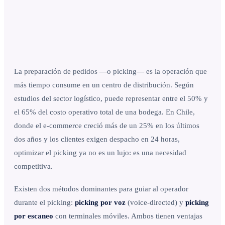
La preparación de pedidos —o picking— es la operación que
más tiempo consume en un centro de distribución. Según
estudios del sector logístico, puede representar entre el 50% y
el 65% del costo operativo total de una bodega. En Chile,
donde el e-commerce creció más de un 25% en los últimos
dos años y los clientes exigen despacho en 24 horas,
optimizar el picking ya no es un lujo: es una necesidad
competitiva.
Existen dos métodos dominantes para guiar al operador
durante el picking:
picking por voz
(voice-directed) y
picking
por escaneo
con terminales móviles. Ambos tienen ventajas