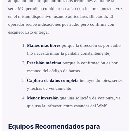
adoptando un enfoque híbrido. Los terminales Zebra de la
serie MC permiten combinar escaneo con instrucciones de voz
en el mismo dispositivo, usando auriculares Bluetooth. El
operador recibe indicaciones por audio pero confirma con
escaneo. Esto entrega:
Manos más libres
porque la dirección es por audio
(no necesita mirar la pantalla constantemente).
Precisión máxima
porque la confirmación es por
escaneo del código de barras.
Captura de datos completa
incluyendo lotes, series
y fechas de vencimiento.
Menor inversión
que una solución de voz pura, ya
que usa la infraestructura estándar del WMS.
Equipos Recomendados para