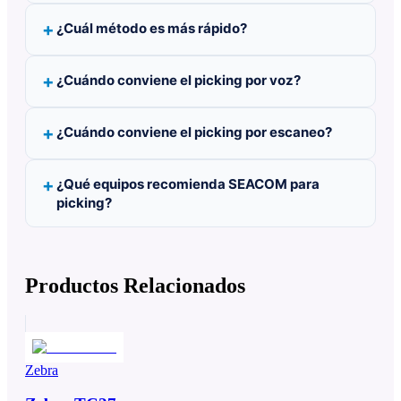
¿Cuál método es más rápido?
¿Cuándo conviene el picking por voz?
¿Cuándo conviene el picking por escaneo?
¿Qué equipos recomienda SEACOM para
picking?
Productos Relacionados
Zebra