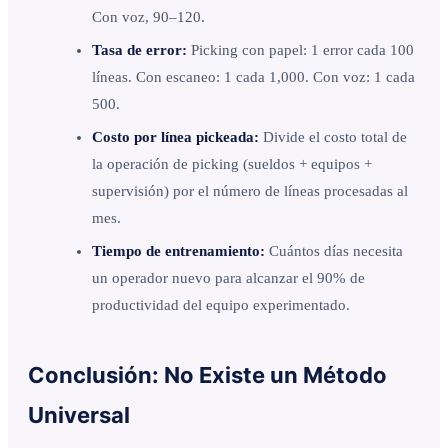
Con voz, 90–120.
Tasa de error:
Picking con papel: 1 error cada 100
líneas. Con escaneo: 1 cada 1,000. Con voz: 1 cada
500.
Costo por línea pickeada:
Divide el costo total de
la operación de picking (sueldos + equipos +
supervisión) por el número de líneas procesadas al
mes.
Tiempo de entrenamiento:
Cuántos días necesita
un operador nuevo para alcanzar el 90% de
productividad del equipo experimentado.
Conclusión: No Existe un Método
Universal