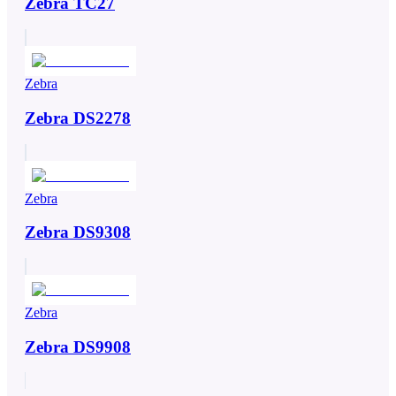
Zebra TC27
Zebra
Zebra DS2278
Zebra
Zebra DS9308
Zebra
Zebra DS9908