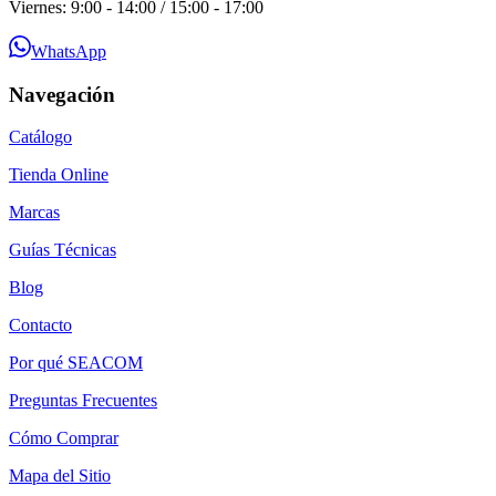
Viernes: 9:00 - 14:00 / 15:00 - 17:00
WhatsApp
Navegación
Catálogo
Tienda Online
Marcas
Guías Técnicas
Blog
Contacto
Por qué SEACOM
Preguntas Frecuentes
Cómo Comprar
Mapa del Sitio