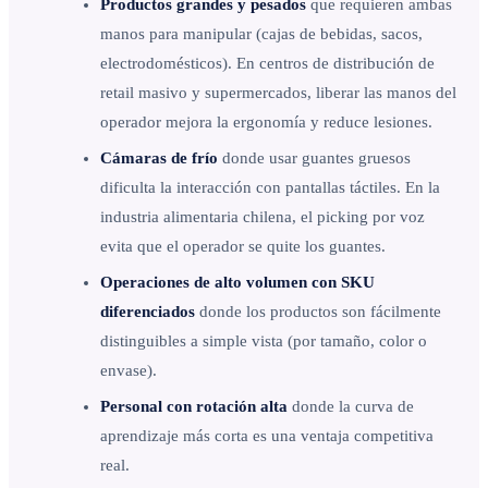
Productos grandes y pesados
que requieren ambas
manos para manipular (cajas de bebidas, sacos,
electrodomésticos). En centros de distribución de
retail masivo y supermercados, liberar las manos del
operador mejora la ergonomía y reduce lesiones.
Cámaras de frío
donde usar guantes gruesos
dificulta la interacción con pantallas táctiles. En la
industria alimentaria chilena, el picking por voz
evita que el operador se quite los guantes.
Operaciones de alto volumen con SKU
diferenciados
donde los productos son fácilmente
distinguibles a simple vista (por tamaño, color o
envase).
Personal con rotación alta
donde la curva de
aprendizaje más corta es una ventaja competitiva
real.