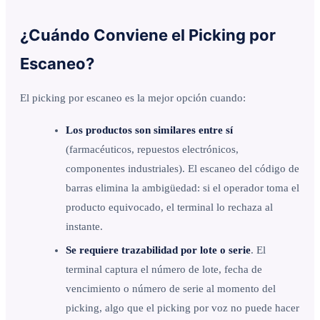
¿Cuándo Conviene el Picking por
Escaneo?
El picking por escaneo es la mejor opción cuando:
Los productos son similares entre sí
(farmacéuticos, repuestos electrónicos,
componentes industriales). El escaneo del código de
barras elimina la ambigüedad: si el operador toma el
producto equivocado, el terminal lo rechaza al
instante.
Se requiere trazabilidad por lote o serie
. El
terminal captura el número de lote, fecha de
vencimiento o número de serie al momento del
picking, algo que el picking por voz no puede hacer