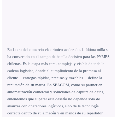
En la era del comercio electrónico acelerado, la última milla se
ha convertido en el campo de batalla decisivo para las PYMES
chilenas. Es la etapa más cara, compleja y visible de toda la
cadena logística, donde el cumplimiento de la promesa al
cliente —entregas rápidas, precisas y trazables— define la
reputación de su marca. En SEACOM, como su partner en
automatización comercial y soluciones de captura de datos,
entendemos que superar este desafío no depende solo de
alianzas con operadores logísticos, sino de la tecnología
correcta dentro de su almacén y en manos de su repartidor.