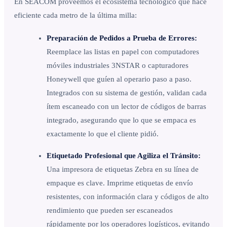
En SEACOM proveemos el ecosistema tecnológico que hace
eficiente cada metro de la última milla:
Preparación de Pedidos a Prueba de Errores:
Reemplace las listas en papel con computadores
móviles industriales 3NSTAR o capturadores
Honeywell que guíen al operario paso a paso.
Integrados con su sistema de gestión, validan cada
ítem escaneado con un lector de códigos de barras
integrado, asegurando que lo que se empaca es
exactamente lo que el cliente pidió.
Etiquetado Profesional que Agiliza el Tránsito:
Una impresora de etiquetas Zebra en su línea de
empaque es clave. Imprime etiquetas de envío
resistentes, con información clara y códigos de alto
rendimiento que pueden ser escaneados
rápidamente por los operadores logísticos, evitando