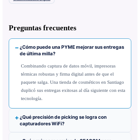
Preguntas frecuentes
¿Cómo puede una PYME mejorar sus entregas
de última milla?
Combinando captura de datos móvil, impresoras
térmicas robustas y firma digital antes de que el
paquete salga. Una tienda de cosméticos en Santiago
duplicó sus entregas exitosas al día siguiente con esta
tecnología.
¿Qué precisión de picking se logra con
capturadores WiFi?