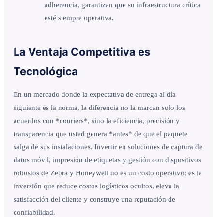
adherencia, garantizan que su infraestructura crítica
esté siempre operativa.
La Ventaja Competitiva es
Tecnológica
En un mercado donde la expectativa de entrega al día
siguiente es la norma, la diferencia no la marcan solo los
acuerdos con *couriers*, sino la eficiencia, precisión y
transparencia que usted genera *antes* de que el paquete
salga de sus instalaciones. Invertir en soluciones de captura de
datos móvil, impresión de etiquetas y gestión con dispositivos
robustos de Zebra y Honeywell no es un costo operativo; es la
inversión que reduce costos logísticos ocultos, eleva la
satisfacción del cliente y construye una reputación de
confiabilidad.