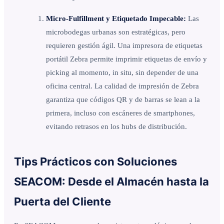
Micro-Fulfillment y Etiquetado Impecable:
Las
microbodegas urbanas son estratégicas, pero
requieren gestión ágil. Una impresora de etiquetas
portátil Zebra permite imprimir etiquetas de envío y
picking al momento, in situ, sin depender de una
oficina central. La calidad de impresión de Zebra
garantiza que códigos QR y de barras se lean a la
primera, incluso con escáneres de smartphones,
evitando retrasos en los hubs de distribución.
Tips Prácticos con Soluciones
SEACOM: Desde el Almacén hasta la
Puerta del Cliente