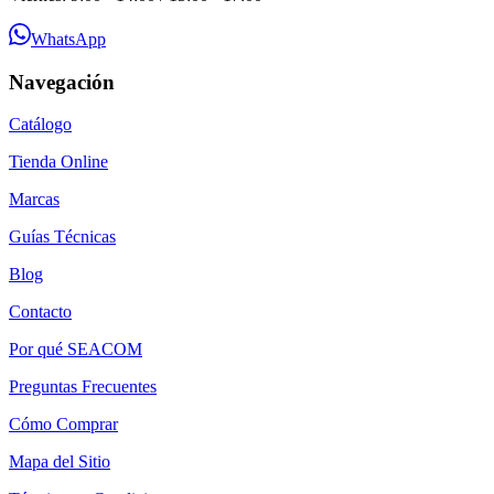
WhatsApp
Navegación
Catálogo
Tienda Online
Marcas
Guías Técnicas
Blog
Contacto
Por qué SEACOM
Preguntas Frecuentes
Cómo Comprar
Mapa del Sitio