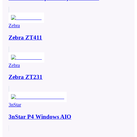
Zebra
Zebra ZT411
Zebra
Zebra ZT231
3nStar
3nStar P4 Windows AIO