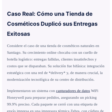
Caso Real: Cómo una Tienda de
Cosméticos Duplicó sus Entregas
Exitosas
Considere el caso de una tienda de cosméticos naturales en
Santiago. Su crecimiento online chocaba con un cuello de
botella logístico: entregas fallidas, clientes insatisfechos y
costos que se disparaban. Su solución fue bifásica: integración
estratégica con una red de *delivery* y, de manera crucial, la
modernización tecnológica de su centro de distribución.
Implementaron un sistema con
capturadores de datos
WiFi
Honeywell para preparar pedidos, asegurando un picking
99.9% preciso. Cada paquete se cerró con una etiqueta de
envío impresa en una impresora térmica Zebra, con código de