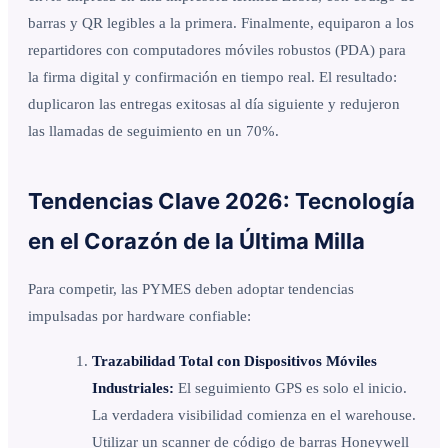
barras y QR legibles a la primera. Finalmente, equiparon a los
repartidores con computadores móviles robustos (PDA) para
la firma digital y confirmación en tiempo real. El resultado:
duplicaron las entregas exitosas al día siguiente y redujeron
las llamadas de seguimiento en un 70%.
Tendencias Clave 2026: Tecnología
en el Corazón de la Última Milla
Para competir, las PYMES deben adoptar tendencias
impulsadas por hardware confiable:
Trazabilidad Total con Dispositivos Móviles
Industriales:
El seguimiento GPS es solo el inicio.
La verdadera visibilidad comienza en el warehouse.
Utilizar un scanner de código de barras Honeywell