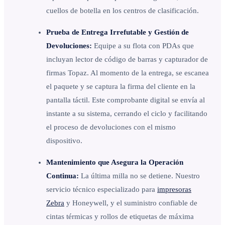
cuellos de botella en los centros de clasificación.
Prueba de Entrega Irrefutable y Gestión de
Devoluciones:
Equipe a su flota con PDAs que
incluyan lector de código de barras y capturador de
firmas Topaz. Al momento de la entrega, se escanea
el paquete y se captura la firma del cliente en la
pantalla táctil. Este comprobante digital se envía al
instante a su sistema, cerrando el ciclo y facilitando
el proceso de devoluciones con el mismo
dispositivo.
Mantenimiento que Asegura la Operación
Continua:
La última milla no se detiene. Nuestro
servicio técnico especializado para
impresoras
Zebra
y Honeywell, y el suministro confiable de
cintas térmicas y rollos de etiquetas de máxima