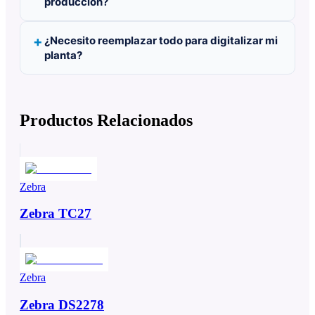
producción?
¿Necesito reemplazar todo para digitalizar mi
planta?
Productos Relacionados
Zebra
Zebra TC27
Zebra
Zebra DS2278