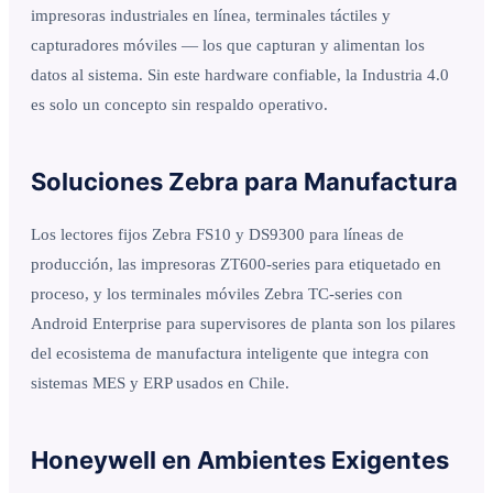
impresoras industriales en línea, terminales táctiles y
capturadores móviles — los que capturan y alimentan los
datos al sistema. Sin este hardware confiable, la Industria 4.0
es solo un concepto sin respaldo operativo.
Soluciones Zebra para Manufactura
Los lectores fijos Zebra FS10 y DS9300 para líneas de
producción, las impresoras ZT600-series para etiquetado en
proceso, y los terminales móviles Zebra TC-series con
Android Enterprise para supervisores de planta son los pilares
del ecosistema de manufactura inteligente que integra con
sistemas MES y ERP usados en Chile.
Honeywell en Ambientes Exigentes