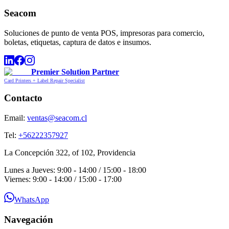
Seacom
Soluciones de punto de venta POS, impresoras para comercio,
boletas, etiquetas, captura de datos e insumos.
Premier Solution Partner
Card Printers + Label Repair Specialist
Contacto
Email:
ventas@seacom.cl
Tel:
+56222357927
La Concepción 322, of 102, Providencia
Lunes a Jueves: 9:00 - 14:00 / 15:00 - 18:00
Viernes: 9:00 - 14:00 / 15:00 - 17:00
WhatsApp
Navegación