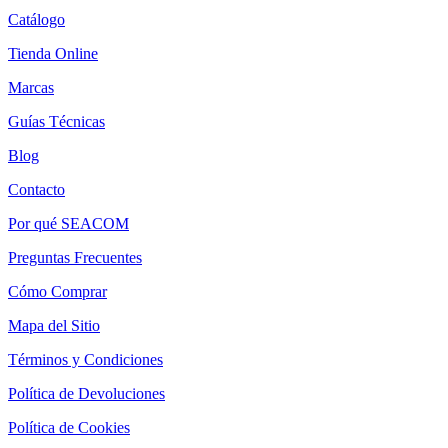
Catálogo
Tienda Online
Marcas
Guías Técnicas
Blog
Contacto
Por qué SEACOM
Preguntas Frecuentes
Cómo Comprar
Mapa del Sitio
Términos y Condiciones
Política de Devoluciones
Política de Cookies