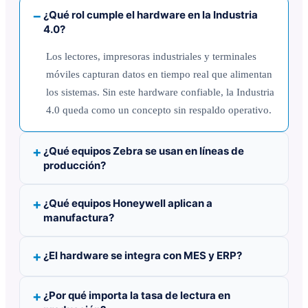
¿Qué rol cumple el hardware en la Industria
4.0?
Los lectores, impresoras industriales y terminales
móviles capturan datos en tiempo real que alimentan
los sistemas. Sin este hardware confiable, la Industria
4.0 queda como un concepto sin respaldo operativo.
¿Qué equipos Zebra se usan en líneas de
producción?
¿Qué equipos Honeywell aplican a
manufactura?
¿El hardware se integra con MES y ERP?
¿Por qué importa la tasa de lectura en