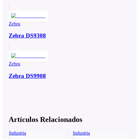
Zebra
Zebra DS9308
Zebra
Zebra DS9908
Artículos Relacionados
Industria
Industria