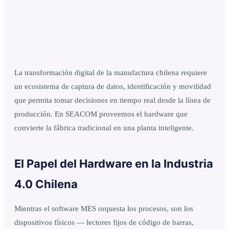
La transformación digital de la manufactura chilena requiere
un ecosistema de captura de datos, identificación y movilidad
que permita tomar decisiones en tiempo real desde la línea de
producción. En SEACOM proveemos el hardware que
convierte la fábrica tradicional en una planta inteligente.
El Papel del Hardware en la Industria
4.0 Chilena
Mientras el software MES orquesta los procesos, son los
dispositivos físicos — lectores fijos de código de barras,