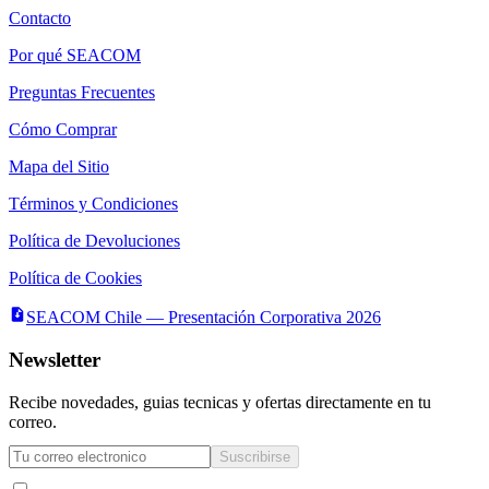
Contacto
Por qué SEACOM
Preguntas Frecuentes
Cómo Comprar
Mapa del Sitio
Términos y Condiciones
Política de Devoluciones
Política de Cookies
SEACOM Chile — Presentación Corporativa 2026
Newsletter
Recibe novedades, guias tecnicas y ofertas directamente en tu
correo.
Suscribirse