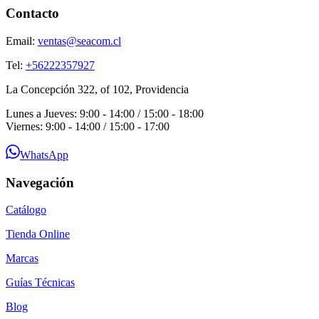
Contacto
Email:
ventas@seacom.cl
Tel:
+56222357927
La Concepción 322, of 102, Providencia
Lunes a Jueves: 9:00 - 14:00 / 15:00 - 18:00
Viernes: 9:00 - 14:00 / 15:00 - 17:00
WhatsApp
Navegación
Catálogo
Tienda Online
Marcas
Guías Técnicas
Blog