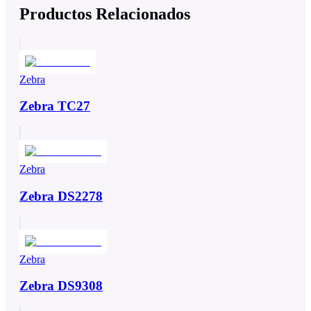
Productos Relacionados
Zebra
Zebra TC27
Zebra
Zebra DS2278
Zebra
Zebra DS9308