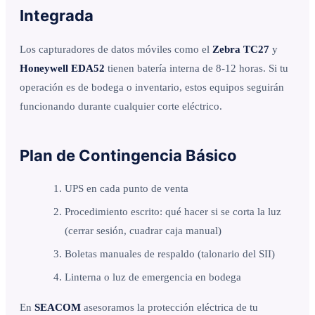
Integrada
Los capturadores de datos móviles como el
Zebra TC27
y
Honeywell EDA52
tienen batería interna de 8-12 horas. Si tu
operación es de bodega o inventario, estos equipos seguirán
funcionando durante cualquier corte eléctrico.
Plan de Contingencia Básico
UPS en cada punto de venta
Procedimiento escrito: qué hacer si se corta la luz
(cerrar sesión, cuadrar caja manual)
Boletas manuales de respaldo (talonario del SII)
Linterna o luz de emergencia en bodega
En
SEACOM
asesoramos la protección eléctrica de tu