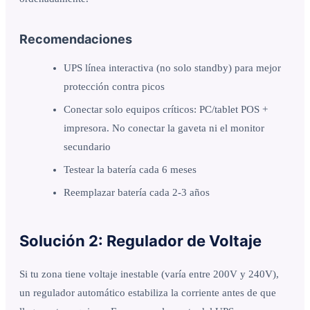
Recomendaciones
UPS línea interactiva (no solo standby) para mejor
protección contra picos
Conectar solo equipos críticos: PC/tablet POS +
impresora. No conectar la gaveta ni el monitor
secundario
Testear la batería cada 6 meses
Reemplazar batería cada 2-3 años
Solución 2: Regulador de Voltaje
Si tu zona tiene voltaje inestable (varía entre 200V y 240V),
un regulador automático estabiliza la corriente antes de que