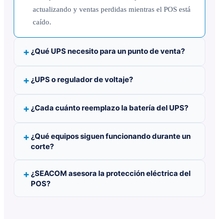
actualizando y ventas perdidas mientras el POS está
caído.
¿Qué UPS necesito para un punto de venta?
¿UPS o regulador de voltaje?
¿Cada cuánto reemplazo la batería del UPS?
¿Qué equipos siguen funcionando durante un
corte?
¿SEACOM asesora la protección eléctrica del
POS?