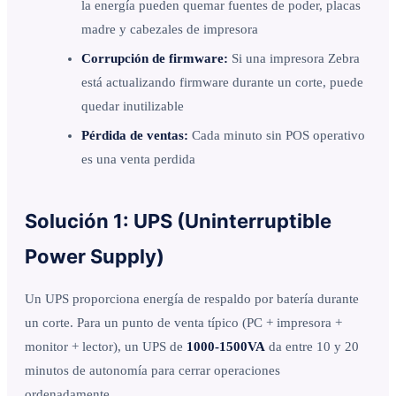
la energía pueden quemar fuentes de poder, placas
madre y cabezales de impresora
Corrupción de firmware:
Si una impresora Zebra
está actualizando firmware durante un corte, puede
quedar inutilizable
Pérdida de ventas:
Cada minuto sin POS operativo
es una venta perdida
Solución 1: UPS (Uninterruptible
Power Supply)
Un UPS proporciona energía de respaldo por batería durante
un corte. Para un punto de venta típico (PC + impresora +
monitor + lector), un UPS de
1000-1500VA
da entre 10 y 20
minutos de autonomía para cerrar operaciones
ordenadamente.