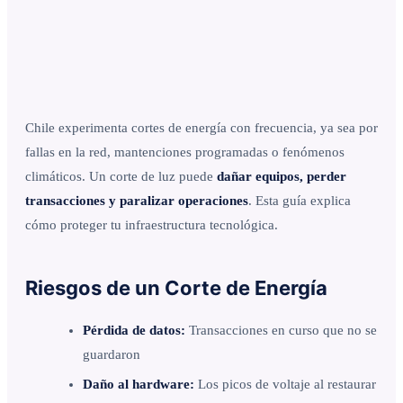
Chile experimenta cortes de energía con frecuencia, ya sea por
fallas en la red, mantenciones programadas o fenómenos
climáticos. Un corte de luz puede
dañar equipos, perder
transacciones y paralizar operaciones
. Esta guía explica
cómo proteger tu infraestructura tecnológica.
Riesgos de un Corte de Energía
Pérdida de datos:
Transacciones en curso que no se
guardaron
Daño al hardware:
Los picos de voltaje al restaurar