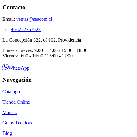
Contacto
Email:
ventas@seacom.cl
Tel:
+56222357927
La Concepción 322, of 102, Providencia
Lunes a Jueves: 9:00 - 14:00 / 15:00 - 18:00
Viernes: 9:00 - 14:00 / 15:00 - 17:00
WhatsApp
Navegación
Catálogo
Tienda Online
Marcas
Guías Técnicas
Blog