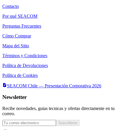
Contacto
Por qué SEACOM
Preguntas Frecuentes
Cómo Comprar
Mapa del Sitio
Términos y Condiciones
Política de Devoluciones
Política de Cookies
SEACOM Chile — Presentación Corporativa 2026
Newsletter
Recibe novedades, guias tecnicas y ofertas directamente en tu
correo.
Suscribirse