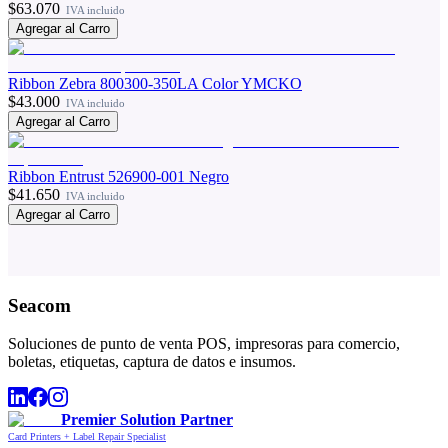
$63.070
IVA incluido
Agregar al Carro
Ribbon Zebra 800300-350LA Color YMCKO
$43.000
IVA incluido
Agregar al Carro
Ribbon Entrust 526900-001 Negro
$41.650
IVA incluido
Agregar al Carro
Seacom
Soluciones de punto de venta POS, impresoras para comercio,
boletas, etiquetas, captura de datos e insumos.
Premier Solution Partner
Card Printers + Label Repair Specialist