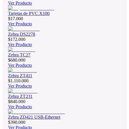
Ver Producto
Tarjetas de PVC X100
$17.000
Ver Producto
Zebra DS2278
$172.000
Ver Producto
Zebra TC27
$680.000
Ver Producto
Zebra ZT411
$1.110.000
Ver Producto
Zebra ZT231
$840.000
Ver Producto
Zebra ZD421 USB-Ethernet
$390.000
Ver Producto