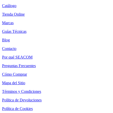
Catálogo
Tienda Online
Marcas
Guías Técnicas
Blog
Contacto
Por qué SEACOM
Preguntas Frecuentes
Cómo Comprar
Mapa del Sitio
Términos y Condiciones
Política de Devoluciones
Política de Cookies