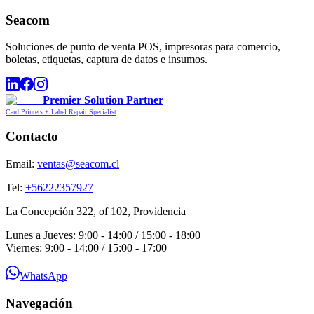
Seacom
Soluciones de punto de venta POS, impresoras para comercio,
boletas, etiquetas, captura de datos e insumos.
Premier Solution Partner
Card Printers + Label Repair Specialist
Contacto
Email:
ventas@seacom.cl
Tel:
+56222357927
La Concepción 322, of 102, Providencia
Lunes a Jueves: 9:00 - 14:00 / 15:00 - 18:00
Viernes: 9:00 - 14:00 / 15:00 - 17:00
WhatsApp
Navegación