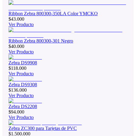
Ribbon Zebra 800300-350LA Color YMCKO
$43.000
Ver Producto
Ribbon Zebra 800300-301 Negro
$40.000
Ver Producto
Zebra DS9908
$118.000
Ver Producto
Zebra DS9308
$136.000
Ver Producto
Zebra DS2208
$94.000
Ver Producto
Zebra ZC300 para Tarjetas de PVC
$1.500.000