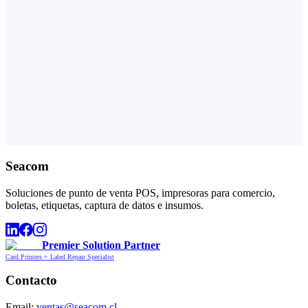
Seacom
Soluciones de punto de venta POS, impresoras para comercio,
boletas, etiquetas, captura de datos e insumos.
Premier Solution Partner
Card Printers + Label Repair Specialist
Contacto
Email:
ventas@seacom.cl