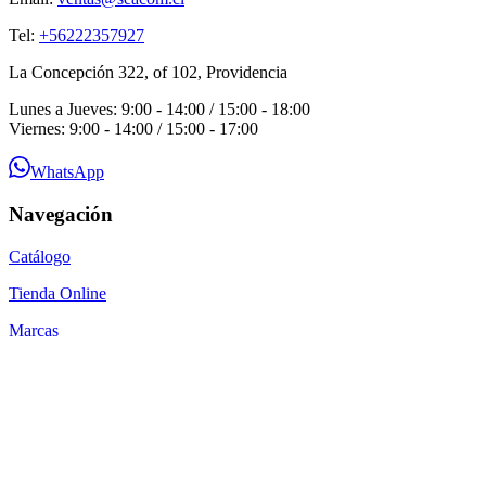
Tel:
+56222357927
La Concepción 322, of 102, Providencia
Lunes a Jueves: 9:00 - 14:00 / 15:00 - 18:00
Viernes: 9:00 - 14:00 / 15:00 - 17:00
WhatsApp
Navegación
Catálogo
Tienda Online
Marcas
Guías Técnicas
Blog
Contacto
Por qué SEACOM