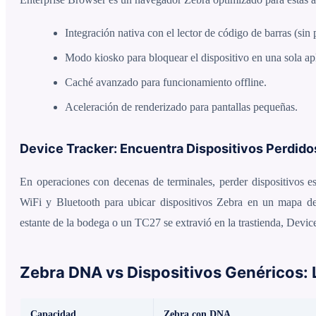
Integración nativa con el lector de código de barras (sin 
Modo kiosko para bloquear el dispositivo en una sola ap
Caché avanzado para funcionamiento offline.
Aceleración de renderizado para pantallas pequeñas.
Device Tracker: Encuentra Dispositivos Perdido
En operaciones con decenas de terminales, perder dispositivos e
WiFi y Bluetooth para ubicar dispositivos Zebra en un mapa d
estante de la bodega o un TC27 se extravió en la trastienda, Device
Zebra DNA vs Dispositivos Genéricos: L
Capacidad
Zebra con DNA