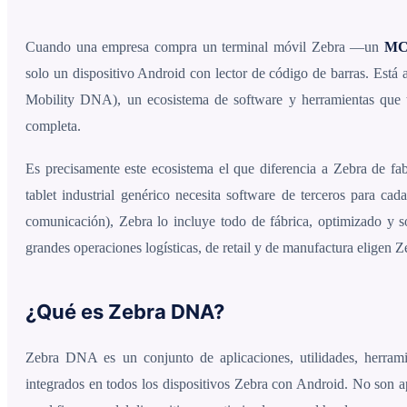
Cuando una empresa compra un terminal móvil Zebra —un
MC
solo un dispositivo Android con lector de código de barras. Está
Mobility DNA), un ecosistema de software y herramientas que 
completa.
Es precisamente este ecosistema el que diferencia a Zebra de fab
tablet industrial genérico necesita software de terceros para cad
comunicación), Zebra lo incluye todo de fábrica, optimizado y
grandes operaciones logísticas, de retail y de manufactura eligen Z
¿Qué es Zebra DNA?
Zebra DNA es un conjunto de aplicaciones, utilidades, herrami
integrados en todos los dispositivos Zebra con Android. No son a