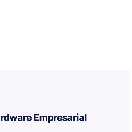
ardware Empresarial