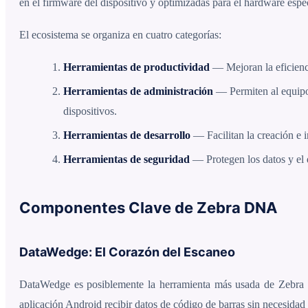
en el firmware del dispositivo y optimizadas para el hardware espe
El ecosistema se organiza en cuatro categorías:
Herramientas de productividad
— Mejoran la eficienci
Herramientas de administración
— Permiten al equipo 
dispositivos.
Herramientas de desarrollo
— Facilitan la creación e i
Herramientas de seguridad
— Protegen los datos y el 
Componentes Clave de Zebra DNA
DataWedge: El Corazón del Escaneo
DataWedge es posiblemente la herramienta más usada de Zebra
aplicación Android recibir datos de código de barras sin necesidad